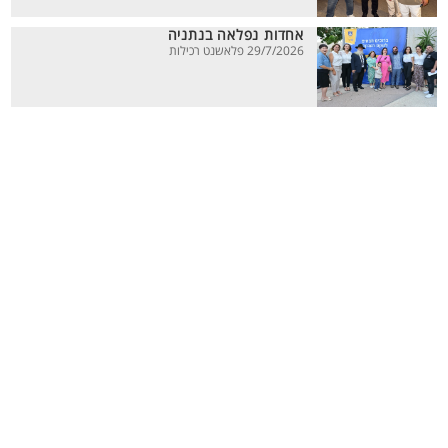
אחדות נפלאה בנתניה
29/7/2026 פלאשנט רכילות