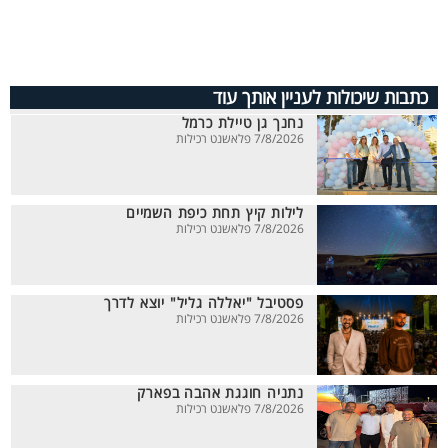
כתבות שיכולות לעניין אותך עוד
נחנך גן טיילת כרמל
7/8/2026 פלאשנט רכילות
לילות קיץ תחת כיפת השמיים
7/8/2026 פלאשנט רכילות
פסטיבל "יאללה גליל" יוצא לדרך
7/8/2026 פלאשנט רכילות
נתניה חוגגת אהבה בפארק
7/8/2026 פלאשנט רכילות