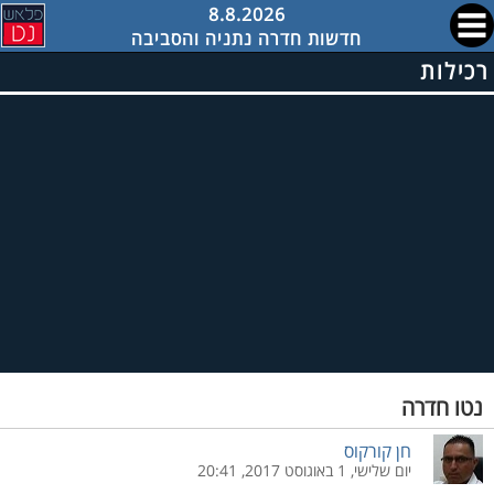
8.8.2026
חדשות חדרה נתניה והסביבה
רכילות
נטו חדרה
חן קורקוס
יום שלישי, 1 באוגוסט 2017, 20:41