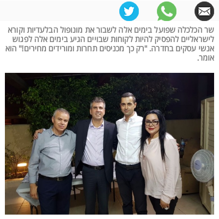
שר הכלכלה שפועל בימים אלה לשבור את מונופול הבלעדיות וקורא
לישראליים להפסיק להיות לקוחות שבויים הגיע בימים אלה לפגוש
אנשי עסקים בחדרה. "רק כך מכניסים תחרות ומורידים מחירים!" הוא
אומר.