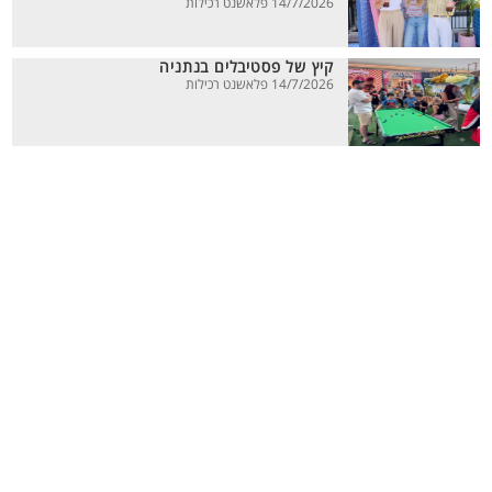
14/7/2026 פלאשנט רכילות
קיץ של פסטיבלים בנתניה
14/7/2026 פלאשנט רכילות