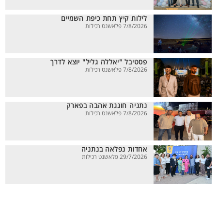
לילות קיץ תחת כיפת השמיים
7/8/2026 פלאשנט רכילות
פסטיבל "יאללה גליל" יוצא לדרך
7/8/2026 פלאשנט רכילות
נתניה חוגגת אהבה בפארק
7/8/2026 פלאשנט רכילות
אחדות נפלאה בנתניה
29/7/2026 פלאשנט רכילות