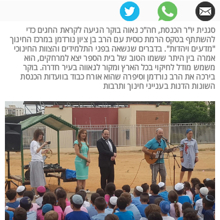
סגנית יו"ר הכנסת, חה"כ נאוה בוקר הגיעה לקראת החגים כדי
להשתתף בטקס הרמת כוסית עם הרב בן ציון נורדמן במרכז החינוך
"מדעים ויהדות". בדברים שנשאה בפני התלמידים והצוות החינוכי
אמרה בין היתר ששמו הטוב של בית הספר יצא למרחקים, הוא
משמש מודל לחיקוי בכל הארץ ומקור לגאווה בעיר חדרה. בוקר
בירכה את הרב נורדמן וסיפרה שהוא אורח כבוד בוועדות הכנסת
השונות הדנות בענייני חינוך ותרבות