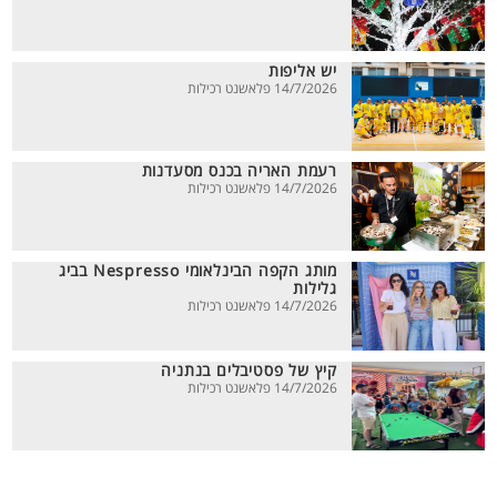
יש אליפות
14/7/2026 פלאשנט רכילות
רעמת האריה בכנס מסעדנות
14/7/2026 פלאשנט רכילות
מותג הקפה הבינלאומי Nespresso בביג
גלילות
14/7/2026 פלאשנט רכילות
קיץ של פסטיבלים בנתניה
14/7/2026 פלאשנט רכילות