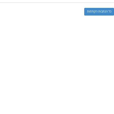
כל הכתבות הקודמות