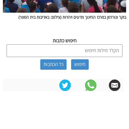
בוקר ונורדמן במרכז החינוך מדעים ויהדות (צילום: באדיבות בית הספר)
חיפוש כתבות
כל הכתבות