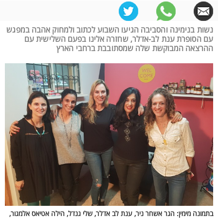
נשות בנימינה והסביבה הגיעו השבוע לכתוב ולמחוק אהבה במפגש
עם הסופרת ענת לב-אדלר, שחזרה אלינו בפעם השלישית עם
ההרצאה המבוקשת שלה שמסתובבת ברחבי הארץ
בתמונה מימין: הגר אשחר ניר, ענת לב אדלר, שלי גנדל, הילה אטיאס אלמגור,