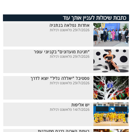
כתבות שיכולות לעניין אותך עוד
אחדות נפלאה בנתניה
29/7/2026 פלאשנט רכילות
“חגיגת מועדונים” בקניוני עופר
29/7/2026 פלאשנט רכילות
פסטיבל "יאללה גליל" יוצא לדרך
29/7/2026 פלאשנט רכילות
יש אליפות
14/7/2026 פלאשנט רכילות
רעמת האריה בכנס מסעדנות