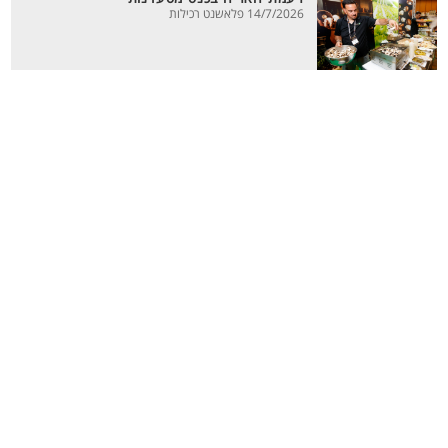
14/7/2026 פלאשנט רכילות