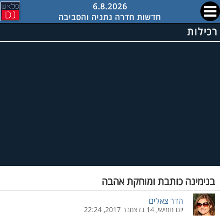
6.8.2026
חדשות חדרה נתניה והסביבה
רכילות
בנימינה כותבת ומוחקת אהבה
הדר צאלים
יום חמישי, 14 בדצמבר 2017, 22:24