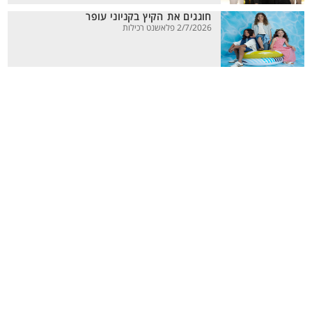
חוגגים את הקיץ בקניוני עופר
2/7/2026 פלאשנט רכילות