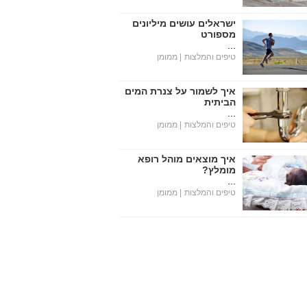
ישראלים עושים מיליונים
מספורט
...
טיפים והמלצות
| ממומן
איך לשמור על צנרת המים
הביתית
...
טיפים והמלצות
| ממומן
איך מוצאים מוהל רופא
מומלץ?
...
טיפים והמלצות
| ממומן