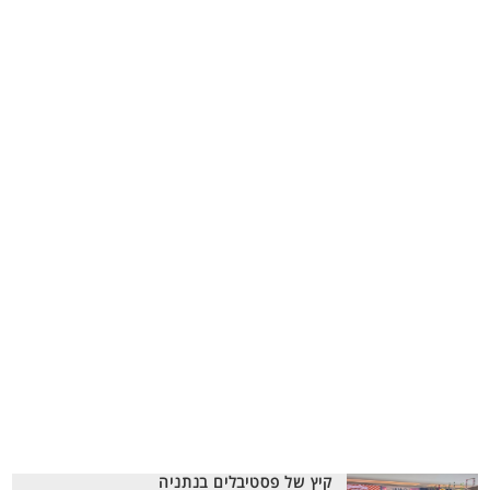
קיץ של פסטיבלים בנתניה