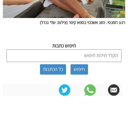
רגע רומנטי. הזוג אשכנזי בספא קיסר (צילום: שלי גנדל)
חיפוש כתבות
כל הכתבות