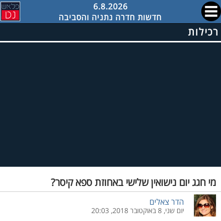
6.8.2026
חדשות חדרה נתניה והסביבה
רכילות
מי חגג יום נישואין שלישי באחוזת ספא קיסר?
הדר צאלים
יום שני, 8 באוקטובר 2018, 20:03