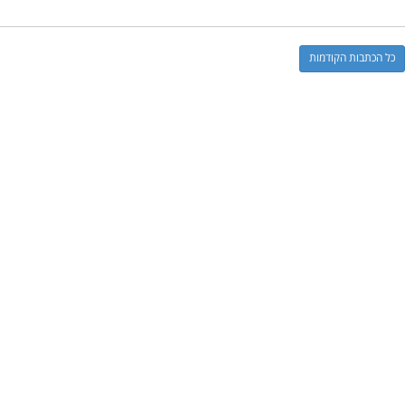
כל הכתבות הקודמות