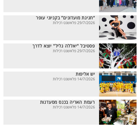
“חגיגת מועדונים” בקניוני עופר
29/7/2026 פלאשנט רכילות
פסטיבל "יאללה גליל" יוצא לדרך
29/7/2026 פלאשנט רכילות
יש אליפות
14/7/2026 פלאשנט רכילות
רעמת האריה בכנס מסעדנות
14/7/2026 פלאשנט רכילות