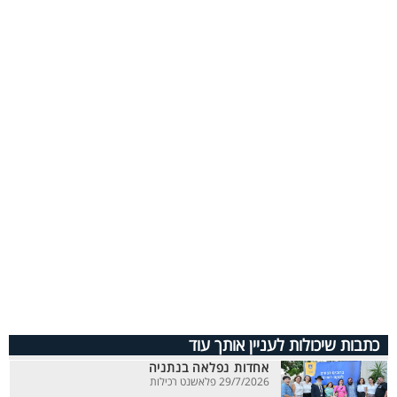
כתבות שיכולות לעניין אותך עוד
אחדות נפלאה בנתניה
29/7/2026 פלאשנט רכילות