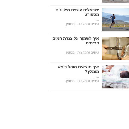
ישראלים עושים מיליונים
מספורט
...
טיפים והמלצות
| ממומן
איך לשמור על צנרת המים
הביתית
...
טיפים והמלצות
| ממומן
איך מוצאים מוהל רופא
מומלץ?
...
טיפים והמלצות
| ממומן