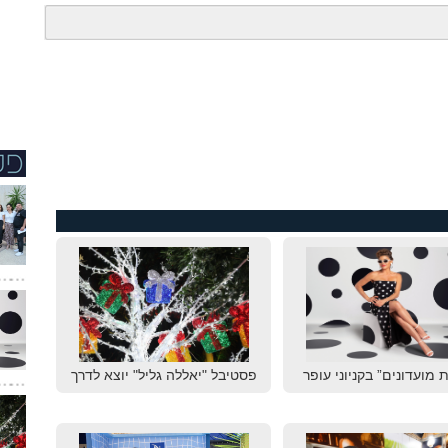
 מועדונים” בקניוני עופר
פסטיבל "יאללה גליל" יוצא לדרך