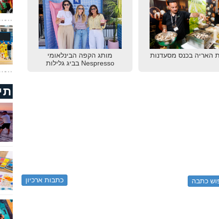
 האריה בכנס מסעדנות
מותג הקפה הבינלאומי
Nespresso בביג גלילות
תי
כתבות ארכיון