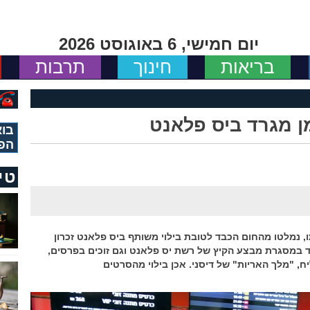
יום חמישי, 6 באוגוסט 2026
בריאות
חינוך
תרבות
ן מגרד ביס פלאנט
בוא
הפ
טי
 נמלטו מהחום הכבד לטובת בילוי משותף ביס פלאנט זכרון
ד במסגרת מבצע הקיץ של רשת יס פלאנט וגם זוכים בפרסים,
, "מלך האריות" של דיסני. אכן בילוי מהסרטים