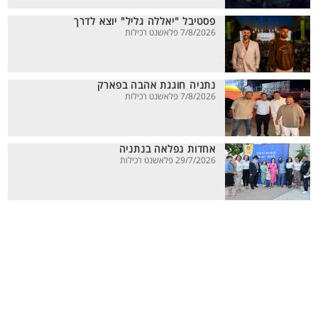
פסטיבל "יאללה גליל" יוצא לדרך
7/8/2026 פלאשנט רכילות
נתניה חוגגת אהבה בפארק
7/8/2026 פלאשנט רכילות
אחדות נפלאה בנתניה
29/7/2026 פלאשנט רכילות