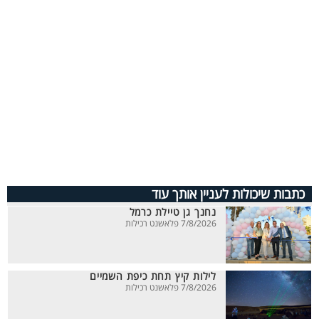
כתבות שיכולות לעניין אותך עוד
נחנך גן טיילת כרמל
7/8/2026 פלאשנט רכילות
לילות קיץ תחת כיפת השמיים
7/8/2026 פלאשנט רכילות