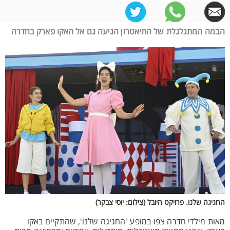
הבמה המתגלגלת של התיאטרון הגיעה גם אל האקו פארק בחדרה
החגיגה שלנו. פרויקט היובל (צילום: יוסי צבקר)
מאות מילדי חדרה צפו במופע 'החגיגה שלנו', שהתקיים באקו