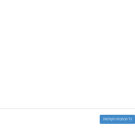
כל הכתבות הקודמות