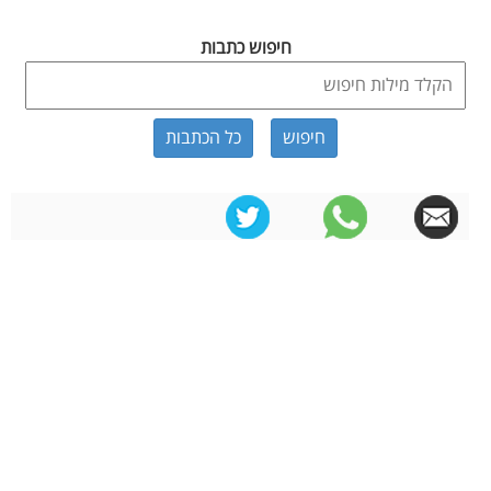
חיפוש כתבות
כל הכתבות