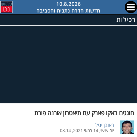
10.8.2026
חדשות חדרה נתניה והסביבה
רכילות
חוגגים באקו פארק עם תיאטרון אורנה פורת
ראובן יגיל
יום שישי, 14 במאי 2021, 08:14