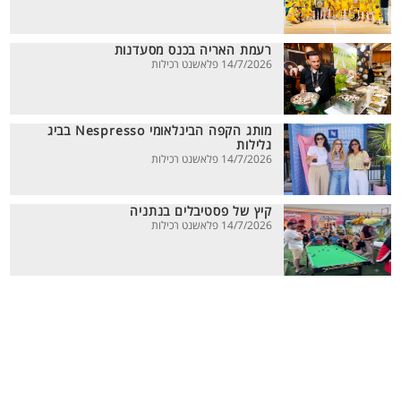
רעמת האריה בכנס מסעדנות
14/7/2026 פלאשנט רכילות
מותג הקפה הבינלאומי Nespresso בביג
גלילות
14/7/2026 פלאשנט רכילות
קיץ של פסטיבלים בנתניה
14/7/2026 פלאשנט רכילות