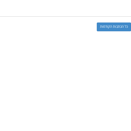
כל הכתבות הקודמות