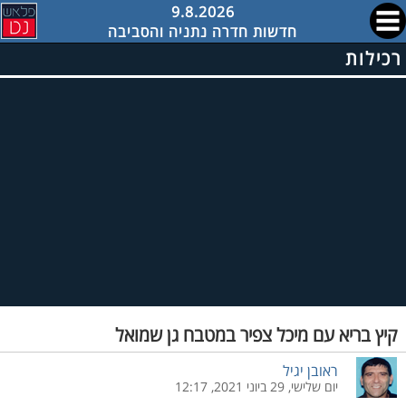
9.8.2026
חדשות חדרה נתניה והסביבה
רכילות
קיץ בריא עם מיכל צפיר במטבח גן שמואל
ראובן יגיל
יום שלישי, 29 ביוני 2021, 12:17