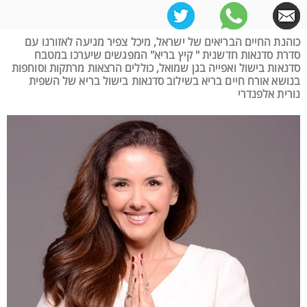
כוהנת החיים הבריאים של ישראל, מיכל צפיר מגיעה לאזורנו עם
סדרת סדנאות חדשנית " קיץ בריא" המפגשים שיערכו במטבח
סדנאות בישול ואפייה בגן שמואל, כוללים הרצאות מרתקות וסוחפות
בנושא אורח חיים בריא בשילוב סדנאות בישול בריא של השפית
נורית אלפנדרי