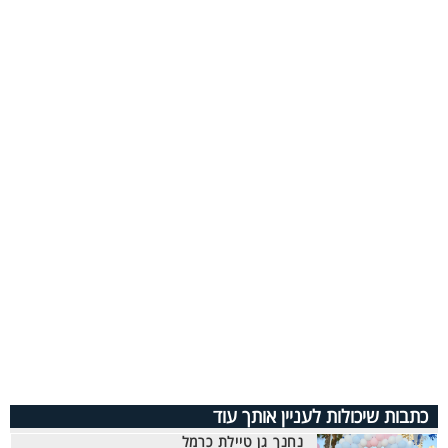
כתבות שיכולות לעניין אותך עוד
נחנך גן טיילת כרמל