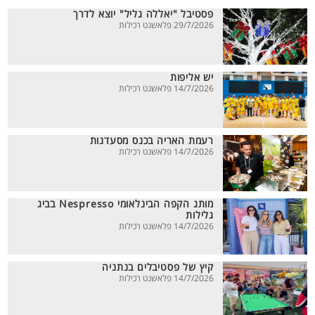
פסטיבל "יאללה גליל" יוצא לדרך
29/7/2026 פלאשנט רכילות
יש אליפות
14/7/2026 פלאשנט רכילות
רעמת האריה בכנס מסעדנות
14/7/2026 פלאשנט רכילות
מותג הקפה הבינלאומי Nespresso בביג
גלילות
14/7/2026 פלאשנט רכילות
קיץ של פסטיבלים בנתניה
14/7/2026 פלאשנט רכילות