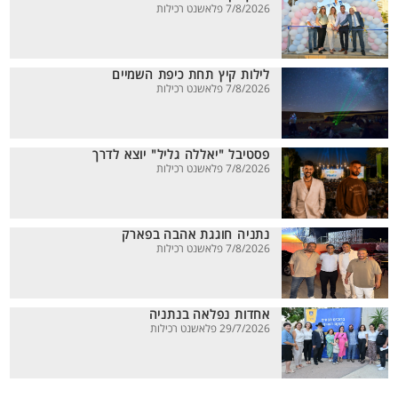
7/8/2026 פלאשנט רכילות
לילות קיץ תחת כיפת השמיים
7/8/2026 פלאשנט רכילות
פסטיבל "יאללה גליל" יוצא לדרך
7/8/2026 פלאשנט רכילות
נתניה חוגגת אהבה בפארק
7/8/2026 פלאשנט רכילות
אחדות נפלאה בנתניה
29/7/2026 פלאשנט רכילות