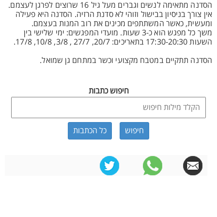
הסדנה מתאימה לנשים וגברים מעל גיל 16 שרוצים לפרגן לעצמם.
אין צורך בניסיון בבישול וזוהי לא סדנת הרזיה. הסדנה היא פעילה
ומעשית, כאשר המשתתפים מכינים את רוב המנות בעצמם.
משך כל מפגש הוא כ-3 שעות. מועדי המפגשים: ימי שלישי בין
השעות 17:30-20:30 בתאריכים: 20/7, 27/7 , 3/8, 10/8, 17/8.
הסדנה תתקיים במטבח מקצועי וכשר במתחם גן שמואל.
חיפוש כתבות
כל הכתבות