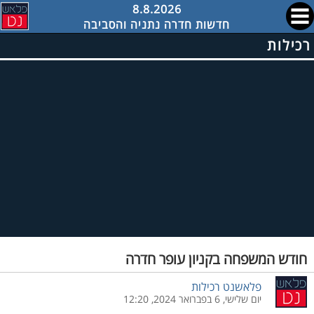
8.8.2026
חדשות חדרה נתניה והסביבה
רכילות
חודש המשפחה בקניון עופר חדרה
פלאשנט רכילות
יום שלישי, 6 בפברואר 2024, 12:20