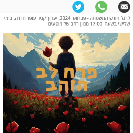
לרגל חודש המשפחה - פברואר 2024, יערוך קניון עופר חדרה, בימי
שלישי בשעה 17:00 מגוון רחב של מופעים