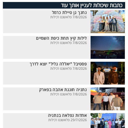
כתבות שיכולות לעניין אותך עוד
נחנך גן טיילת כרמל
7/8/2026 פלאשנט רכילות
לילות קיץ תחת כיפת השמיים
7/8/2026 פלאשנט רכילות
פסטיבל "יאללה גליל" יוצא לדרך
7/8/2026 פלאשנט רכילות
נתניה חוגגת אהבה בפארק
7/8/2026 פלאשנט רכילות
אחדות נפלאה בנתניה
29/7/2026 פלאשנט רכילות