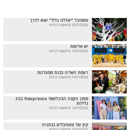
פסטיבל "יאללה גליל" יוצא לדרך
29/7/2026 פלאשנט רכילות
יש אליפות
14/7/2026 פלאשנט רכילות
רעמת האריה בכנס מסעדנות
14/7/2026 פלאשנט רכילות
מותג הקפה הבינלאומי Nespresso בביג
גלילות
14/7/2026 פלאשנט רכילות
קיץ של פסטיבלים בנתניה
14/7/2026 פלאשנט רכילות