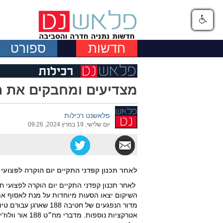
חדשות
ספורט
מצדיעים ומחבקים את ה
פלאשנט רכילות
יום שלישי, 19 במרץ 2024, 09:26
לאחר תכנון קפדני התקיים יום הוקרה לפצועי חטיבה 188 בשיתוף עם עמותת בר
השיקום יצאו הסעות מיוחדות על מנת לאסוף את
מדור הנפגעים של חטיבה 
אטרקציות נוספו