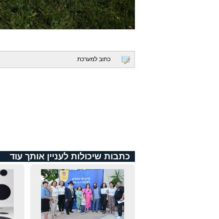
כתוב למערכת
כתבות שיכולות לעניין אותך עוד