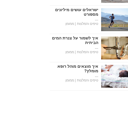
ישראלים עושים מיליונים
מספורט
...
טיפים והמלצות
| ממומן
איך לשמור על צנרת המים
הביתית
...
טיפים והמלצות
| ממומן
איך מוצאים מוהל רופא
מומלץ?
...
טיפים והמלצות
| ממומן