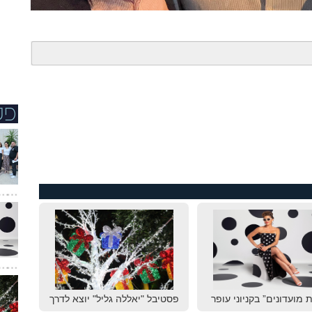
 מועדונים” בקניוני עופר
פסטיבל "יאללה גליל" יוצא לדרך