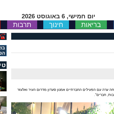
יום חמישי, 6 באוגוסט 2026
בריאות
חינוך
תרבות
בוא
הפ
טי
חה ערה עם הפעילים החברתיים אמנון סעדון מדרום העיר ואלעזר
בות, חברים".