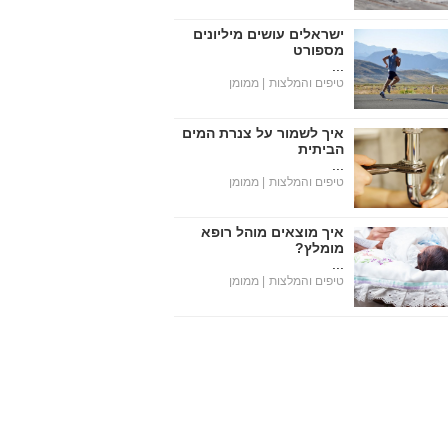
ישראלים עושים מיליונים
מספורט
...
טיפים והמלצות
| ממומן
איך לשמור על צנרת המים
הביתית
...
טיפים והמלצות
| ממומן
איך מוצאים מוהל רופא
מומלץ?
...
טיפים והמלצות
| ממומן