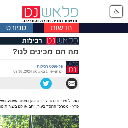
חדשות
ספורט
מה הם מכינים לנו?
פלאשנט רכילות
יום חמישי, 1 באוגוסט 2024, 09:38
מנכ״ל עיריית נתניה יורם כהן נצפה השבוע בשי
פרץ - ממרכז החסד בעיר. "תביאו לנו בשורות טו