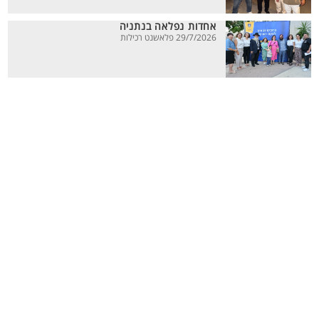
אחדות נפלאה בנתניה
29/7/2026 פלאשנט רכילות