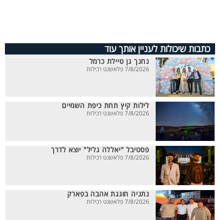
כתבות שיכולות לעניין אותך עוד
נחנך גן טיילת כרמל
7/8/2026 פלאשנט רכילות
לילות קיץ תחת כיפת השמיים
7/8/2026 פלאשנט רכילות
פסטיבל "יאללה גליל" יוצא לדרך
7/8/2026 פלאשנט רכילות
נתניה חוגגת אהבה בפארק
7/8/2026 פלאשנט רכילות