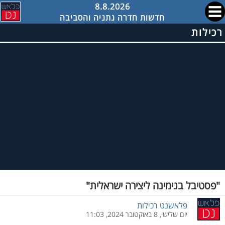
8.8.2026
חדשות חדרה נתניה והסביבה
רכילות
"פסטיבל בנימינה ליצירה ישראלית"
פלאשנט רכילות
יום שלישי, 8 באוקטובר 2024, 11:03