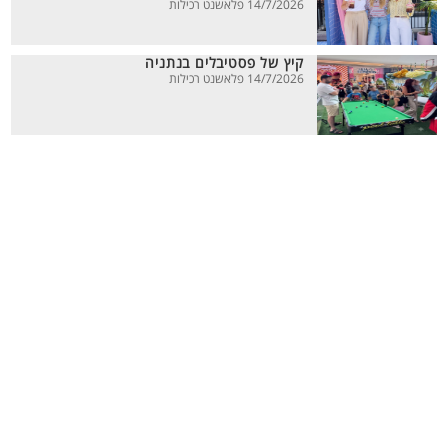
14/7/2026 פלאשנט רכילות
קיץ של פסטיבלים בנתניה
14/7/2026 פלאשנט רכילות