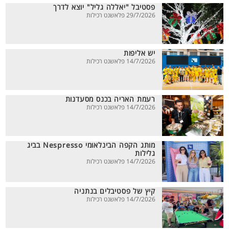
פסטיבל "יאללה גליל" יוצא לדרך
29/7/2026 פלאשנט רכילות
יש אליפות
14/7/2026 פלאשנט רכילות
רעמת האריה בכנס מסעדנות
14/7/2026 פלאשנט רכילות
מותג הקפה הבינלאומי Nespresso בביג
גלילות
14/7/2026 פלאשנט רכילות
קיץ של פסטיבלים בנתניה
14/7/2026 פלאשנט רכילות