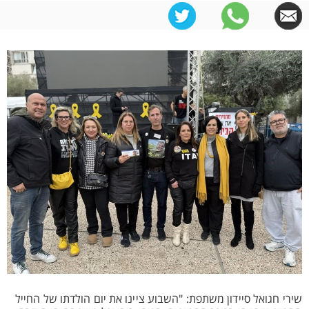
שירי חגואל סיידון משתפת: "השבוע ציינו את יום הולדתו של החייל