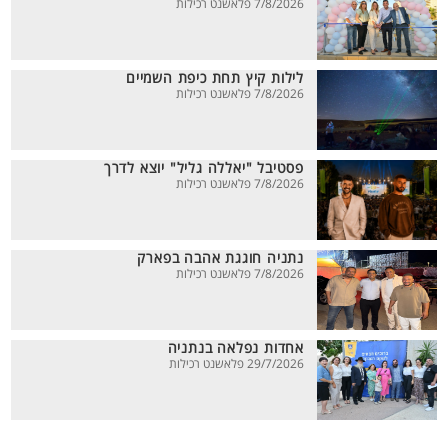
7/8/2026 פלאשנט רכילות
לילות קיץ תחת כיפת השמיים
7/8/2026 פלאשנט רכילות
פסטיבל "יאללה גליל" יוצא לדרך
7/8/2026 פלאשנט רכילות
נתניה חוגגת אהבה בפארק
7/8/2026 פלאשנט רכילות
אחדות נפלאה בנתניה
29/7/2026 פלאשנט רכילות