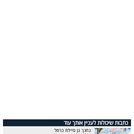
כתבות שיכולות לעניין אותך עוד
נחנך גן טיילת כרמל