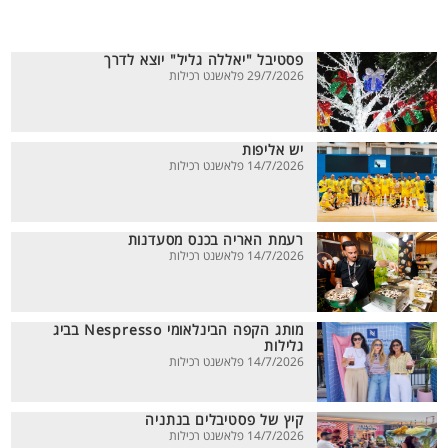
פסטיבל "יאללה גליל" יוצא לדרך
29/7/2026 פלאשנט רכילות
יש אליפות
14/7/2026 פלאשנט רכילות
רעמת האריה בכנס מסעדנות
14/7/2026 פלאשנט רכילות
מותג הקפה הבינלאומי Nespresso בביג
גלילות
14/7/2026 פלאשנט רכילות
קיץ של פסטיבלים בנתניה
14/7/2026 פלאשנט רכילות