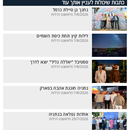
כתבות שיכולות לעניין אותך עוד
נחנך גן טיילת כרמל
7/8/2026 פלאשנט רכילות
לילות קיץ תחת כיפת השמיים
7/8/2026 פלאשנט רכילות
פסטיבל "יאללה גליל" יוצא לדרך
7/8/2026 פלאשנט רכילות
נתניה חוגגת אהבה בפארק
7/8/2026 פלאשנט רכילות
אחדות נפלאה בנתניה
29/7/2026 פלאשנט רכילות