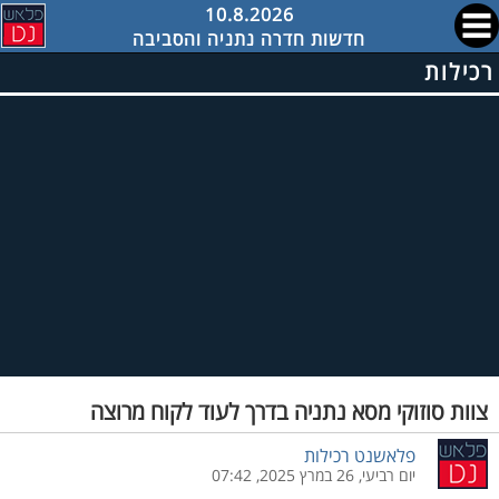
10.8.2026
חדשות חדרה נתניה והסביבה
רכילות
צוות סוזוקי מסא נתניה בדרך לעוד לקוח מרוצה
פלאשנט רכילות
יום רביעי, 26 במרץ 2025, 07:42