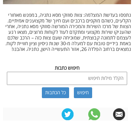
נתפסו בעדשת המצלמה: צוות סוזוקי מסא נתניה, במפגש מאחורי
הקלעים, כשהם מוקפים ברכבים ועם חיוך של מקצוענים אמיתיים.
הצוות של מרכז השירות והמכירה המורשה סוזוקי מסא נתניה, אחרי
שהעניקו שירות מקצועי ומתקדם לעוד לקוחות מרוצים, מצאו רגע
לעצמם לתמונה קבוצתית, שמוכיחה שעם צוות כזה – הרכב שלכם
באמת בידיים טובות עם למעלה מ-30 שנות ניסיון וציון חוויית לקוח.
נמצאים ברחוב הפלדה 26, אזור התעשייה הישן, נתניה. אהבנו!
חיפוש כתבות
כל הכתבות