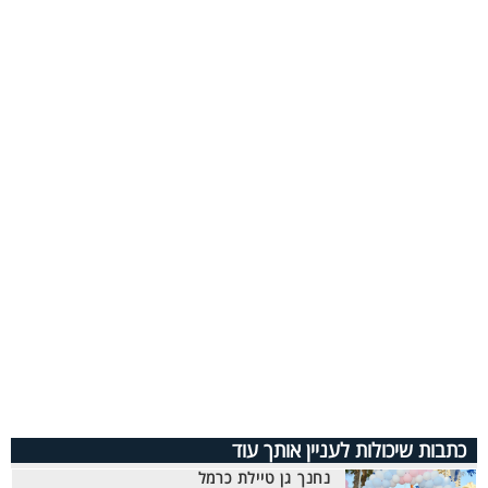
כתבות שיכולות לעניין אותך עוד
נחנך גן טיילת כרמל