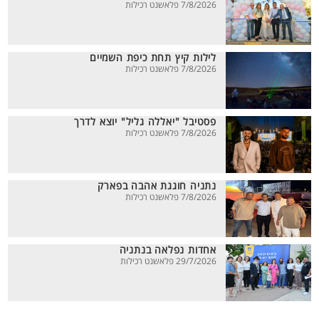
7/8/2026 פלאשנט רכילות
לילות קיץ תחת כיפת השמיים
7/8/2026 פלאשנט רכילות
פסטיבל "יאללה גליל" יוצא לדרך
7/8/2026 פלאשנט רכילות
נתניה חוגגת אהבה בפארק
7/8/2026 פלאשנט רכילות
אחדות נפלאה בנתניה
29/7/2026 פלאשנט רכילות