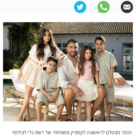
הזמר מצטלם לראשונה לקמפיין משפחתי של רשת גלי לצילומי