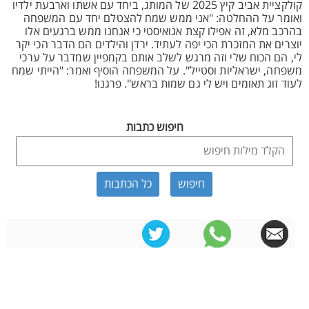
קולקציית אביב קיץ 2025 של המותג, ביחד עם אשתו וארבעת ילדיו
ואומר על ההחלטה: "אני ממש שמח להצטלם יחד עם המשפחה
בהרכב מלא, זה אפילו קצת אגואיסטי כי אנחנו ממש ברגעים אלו
יוצרים את המזכרת הכי יפה לעתיד. ירדן והילדים הם הדבר הכי יקר
לי, הם הכוח שלי וזה מרגש לשלב אותם בקמפיין שמדבר על ערכי
משפחה, ישראליות וסטייל". על המשפחה הוסיף ואמר: "הייתי שמח
לעוד זוג תאומים ויש לי גם שמות בראש". פרגנו!
חיפוש כתבות
כל הכתבות