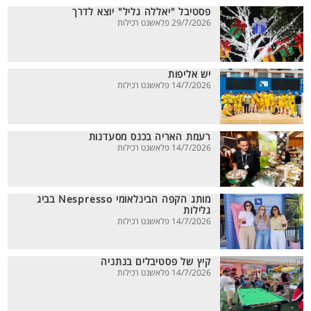
פסטיבל "יאללה גליל" יוצא לדרך
29/7/2026 פלאשנט רכילות
יש אליפות
14/7/2026 פלאשנט רכילות
רעמת האריה בכנס מסעדנות
14/7/2026 פלאשנט רכילות
מותג הקפה הבינלאומי Nespresso בביג
גלילות
14/7/2026 פלאשנט רכילות
קיץ של פסטיבלים בנתניה
14/7/2026 פלאשנט רכילות