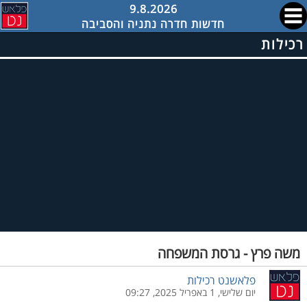
9.8.2026
חדשות חדרה נתניה והסביבה
רכילות
משה פרץ - גרסת המשפחה
פלאשנט רכילות
יום שלישי, 1 באפריל 2025, 09:27