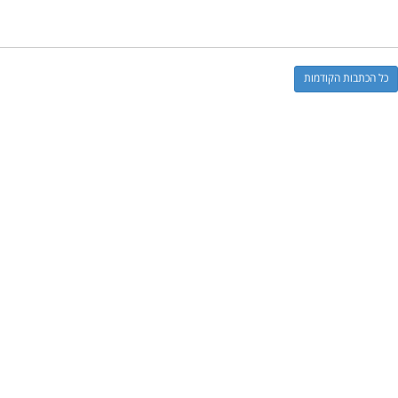
כל הכתבות הקודמות