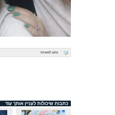
כתוב למערכת
כתבות שיכולות לעניין אותך עוד