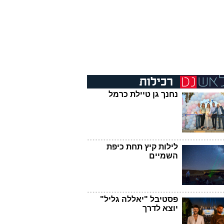
נחנך גן טיילת כרמל
לילות קיץ תחת כיפת
השמיים
פסטיבל "יאללה גליל"
יוצא לדרך