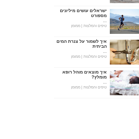
ישראלים עושים מיליונים
מספורט
...
טיפים והמלצות
| ממומן
איך לשמור על צנרת המים
הביתית
...
טיפים והמלצות
| ממומן
איך מוצאים מוהל רופא
מומלץ?
...
טיפים והמלצות
| ממומן