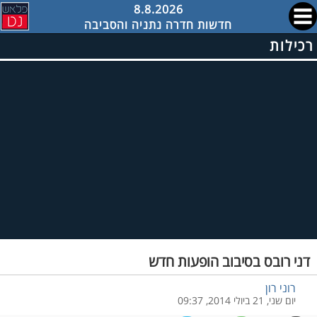
8.8.2026
חדשות חדרה נתניה והסביבה
רכילות
דני רובס בסיבוב הופעות חדש
רוני רון
יום שני, 21 ביולי 2014, 09:37