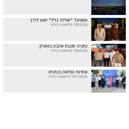
פסטיבל "יאללה גליל" יוצא לדרך
7/8/2026 פלאשנט רכילות
נתניה חוגגת אהבה בפארק
7/8/2026 פלאשנט רכילות
אחדות נפלאה בנתניה
29/7/2026 פלאשנט רכילות