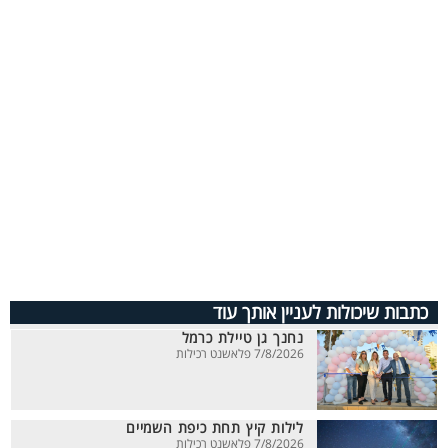
כתבות שיכולות לעניין אותך עוד
נחנך גן טיילת כרמל
7/8/2026 פלאשנט רכילות
לילות קיץ תחת כיפת השמיים
7/8/2026 פלאשנט רכילות