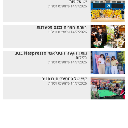
יש אליפות
14/7/2026 פלאשנט רכילות
רעמת האריה בכנס מסעדנות
14/7/2026 פלאשנט רכילות
מותג הקפה הבינלאומי Nespresso בביג
גלילות
14/7/2026 פלאשנט רכילות
קיץ של פסטיבלים בנתניה
14/7/2026 פלאשנט רכילות