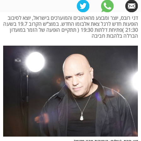
דני רובס, יוצר ומבצע מהאהובים והמוערכים בישראל, יוצא לסיבוב
הופעות חדש לרגל צאת אלבומו החדש. במוצ”ש הקרוב 19.7 בשעה
21:30 )פתיחת דלתות 19:30 ( תתקיים הופעה של הזמר במועדון
הברלה בלהבות חביבה