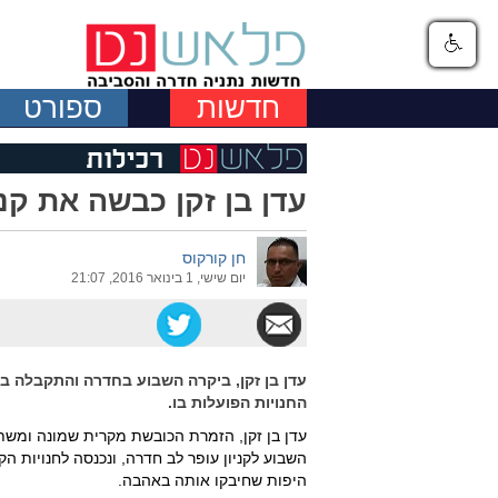
חדשות
ספורט
עדן בן זקן כבשה את קני
חן קורקוס
יום שישי, 1 בינואר 2016, 21:07
עדן בן זקן, ביקרה השבוע בחדרה והתקבלה בא
החנויות הפועלות בו.
השבוע לקניון עופר לב חדרה, ונכנסה לחנויות ה
היפות שחיבקו אותה באהבה.