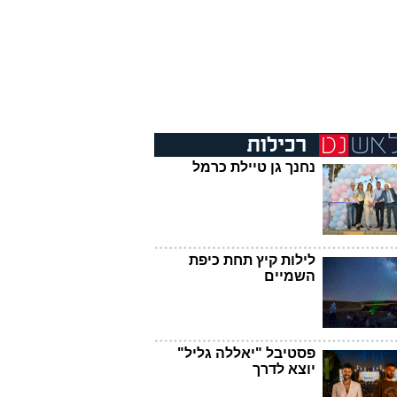
נחנך גן טיילת כרמל
לילות קיץ תחת כיפת
השמיים
פסטיבל "יאללה גליל"
יוצא לדרך