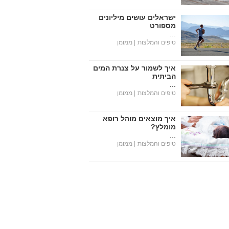
ישראלים עושים מיליונים
מספורט
...
טיפים והמלצות
| ממומן
איך לשמור על צנרת המים
הביתית
...
טיפים והמלצות
| ממומן
איך מוצאים מוהל רופא
מומלץ?
...
טיפים והמלצות
| ממומן