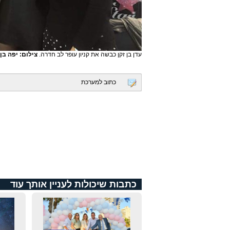
עדן בן זקן כבשה את קניון עופר לב חדרה.
צילום: יפה בן
כתוב למערכת
כתבות שיכולות לעניין אותך עוד