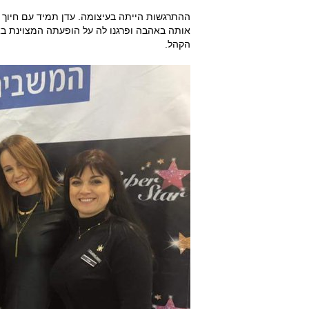
ההתרגשות הייתה בעיצומה. עדן תמיד עם חיוך 
אותה באהבה ופרגנו לה על הופעתה המצוינת ב
הקהל.