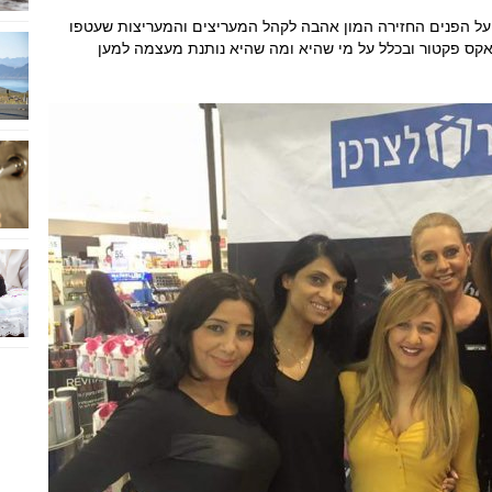
על הפנים החזירה המון אהבה לקהל המעריצים והמעריצות שעטפו
אקס פקטור ובכלל על מי שהיא ומה שהיא נותנת מעצמה למען