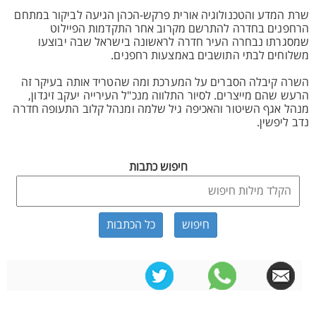
שרת המדע והטכנולוגיה אורית פרקש-הכהן הגיעה לביקור במתחם
הרחפנים בחדרה להתרשם מקרוב אחר התקדמות הפיילוט
שמסגרתו נבחרה העיר חדרה לראשונה בישראל שבה יבוצעו
משלוחים לבתי התושבים באמצעות רחפנים.
השרה קיבלה הסברים על המערכת ומה שהטריד אותה בעיקר זה
הרעש שהם מייצרים. לסיור התלווה מנכ"ל העירייה יעקב זיגדון,
מנהל אגף השיטור והאכיפה גיל שלמה ומנהל קלוב התעופה חדרה
נדב ליפשין.
חיפוש כתבות
כל הכתבות