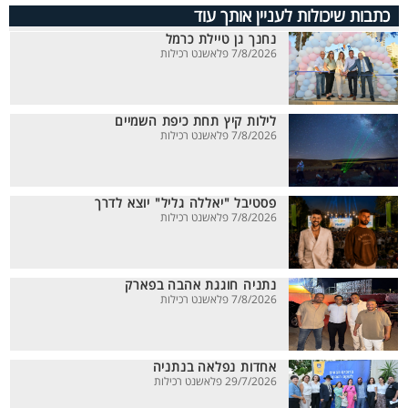
כתבות שיכולות לעניין אותך עוד
נחנך גן טיילת כרמל
7/8/2026 פלאשנט רכילות
לילות קיץ תחת כיפת השמיים
7/8/2026 פלאשנט רכילות
פסטיבל "יאללה גליל" יוצא לדרך
7/8/2026 פלאשנט רכילות
נתניה חוגגת אהבה בפארק
7/8/2026 פלאשנט רכילות
אחדות נפלאה בנתניה
29/7/2026 פלאשנט רכילות