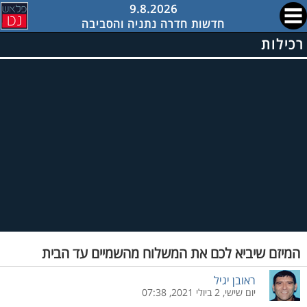
9.8.2026
חדשות חדרה נתניה והסביבה
רכילות
המיזם שיביא לכם את המשלוח מהשמיים עד הבית
ראובן יגיל
יום שישי, 2 ביולי 2021, 07:38