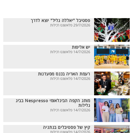
פסטיבל "יאללה גליל" יוצא לדרך
29/7/2026 פלאשנט רכילות
יש אליפות
14/7/2026 פלאשנט רכילות
רעמת האריה בכנס מסעדנות
14/7/2026 פלאשנט רכילות
מותג הקפה הבינלאומי Nespresso בביג
גלילות
14/7/2026 פלאשנט רכילות
קיץ של פסטיבלים בנתניה
14/7/2026 פלאשנט רכילות