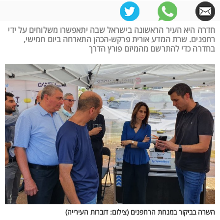
חדרה היא העיר הראשונה בישראל שבה יתאפשרו משלוחים על ידי
רחפנים. שרת המדע אורית פרקש-הכהן התארחה ביום חמישי,
בחדרה כדי להתרשם מהמיזם פורץ הדרך
השרה בביקור במנחת הרחפנים (צילום: דוברות העירייה)