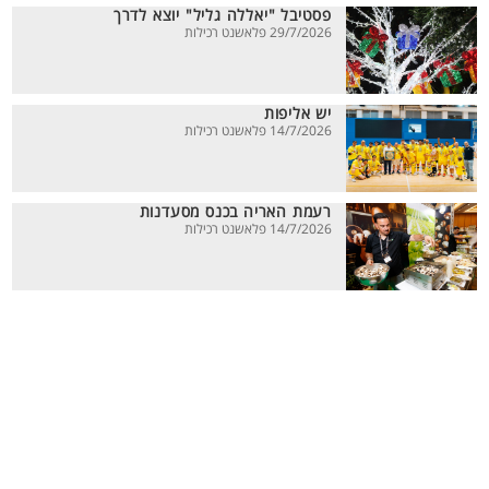
פסטיבל "יאללה גליל" יוצא לדרך
29/7/2026 פלאשנט רכילות
יש אליפות
14/7/2026 פלאשנט רכילות
רעמת האריה בכנס מסעדנות
14/7/2026 פלאשנט רכילות