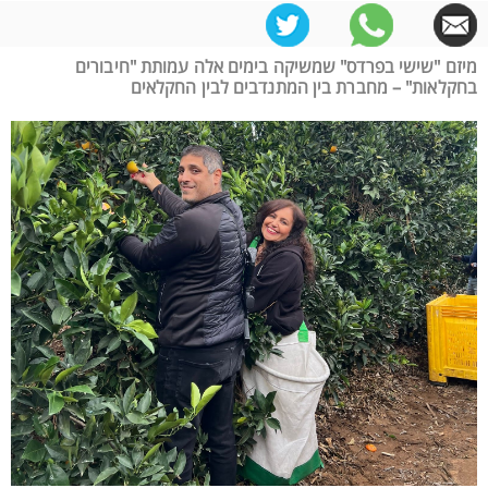
מיזם "שישי בפרדס" שמשיקה בימים אלה עמותת "חיבורים
בחקלאות" – מחברת בין המתנדבים לבין החקלאים