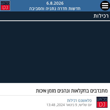
6.8.2026
חדשות חדרה נתניה והסביבה
רכילות
מתנדבים בחקלאות ונהנים מזמן איכות
פלאשנט רכילות
יום שלישי, 9 בינואר 2024, 13:48