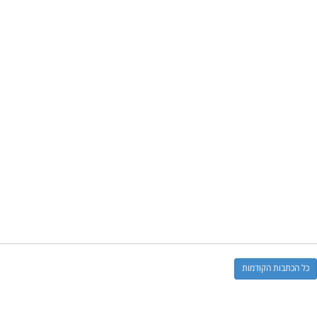
כל הכתבות הקודמות