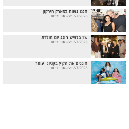
חגגו גאווה בפארק הירקון
2/7/2026 פלאשנט רכילות
שון בלאיש חוגג יום הולדת
2/7/2026 פלאשנט רכילות
חוגגים את הקיץ בקניוני עופר
2/7/2026 פלאשנט רכילות