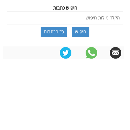
חיפוש כתבות
כל הכתבות