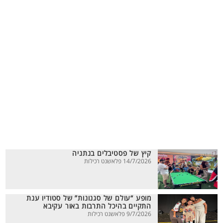
קיץ של פסטיבלים בנתניה
14/7/2026 פלאשנט רכילות
מופע “עולם של סגנונות” של סטודיו ענת
התקיים בהיכל התרבות באור עקיבא
9/7/2026 פלאשנט רכילות