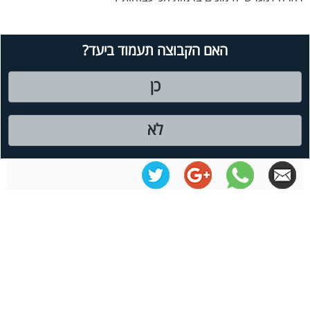
האם הקבוצה תעמוד ביעד?