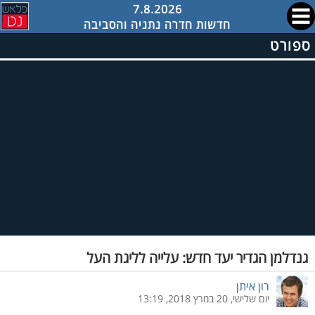
7.8.2026
חדשות חדרה נתניה והסביבה
ספורט
גנדלמן הגדיר יעד חדש: עלייה לליגת העל
רון איתן
יום שלישי, 20 במרץ 2018, 13:19