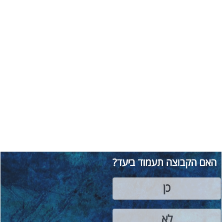
האם הקבוצה תעמוד ביעד?