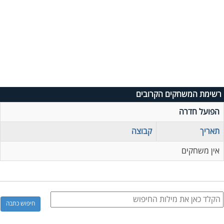
רשימת המשחקים הקרובים
הפועל חדרה
תאריך
קבוצה
אין משחקים