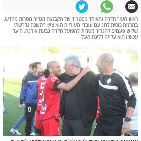
ראש העיר חדרה והאוהד מספר 1 של הקבוצה מגדיר מטרות מחדש.
בהרמת כוסית לחג עם עובדי העירייה הוא ציין: "השנה נדרשתי
שלוש פעמים להגדיר מטרות להפועל חדרה גבעת אולגה. היעד
עכשיו הוא עלייה לליגת העל