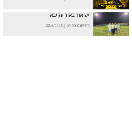
יש אור באור עקיבא
...
פלאשנט ספורט |
22/6/2026