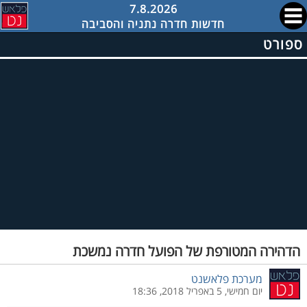
7.8.2026
חדשות חדרה נתניה והסביבה
ספורט
הדהירה המטורפת של הפועל חדרה נמשכת
מערכת פלאשנט
יום חמישי, 5 באפריל 2018, 18:36