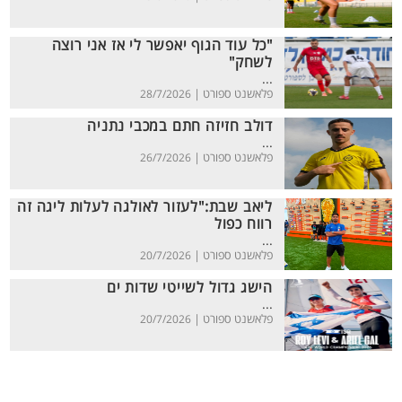
"כל עוד הגוף יאפשר לי אז אני רוצה
לשחק"
...
פלאשנט ספורט |
28/7/2026
דולב חזיזה חתם במכבי נתניה
...
פלאשנט ספורט |
26/7/2026
ליאב שבת:"לעזור לאולגה לעלות ליגה זה
רווח כפול
...
פלאשנט ספורט |
20/7/2026
הישג גדול לשייטי שדות ים
...
פלאשנט ספורט |
20/7/2026