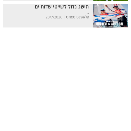
הישג גדול לשייטי שדות ים
...
פלאשנט ספורט |
20/7/2026