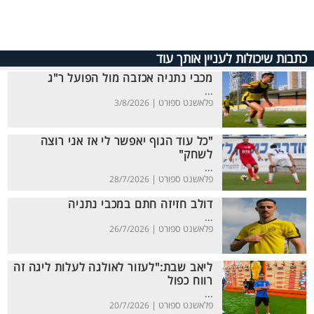
כתבות שיכולות לעניין אותך עוד
מכבי נתניה אכזבה מול הפועל ר"ג
...
פלאשנט ספורט |
3/8/2026
"כל עוד הגוף יאפשר לי אז אני רוצה
לשחק"
...
פלאשנט ספורט |
28/7/2026
דולב חזיזה חתם במכבי נתניה
...
פלאשנט ספורט |
26/7/2026
ליאב שבת:"לעזור לאולגה לעלות ליגה זה
רווח כפול
...
פלאשנט ספורט |
20/7/2026