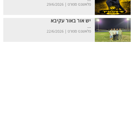
פלאשנט ספורט |
29/6/2026
יש אור באור עקיבא
...
פלאשנט ספורט |
22/6/2026