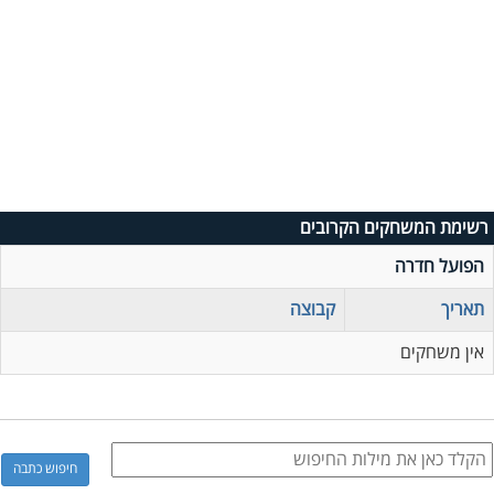
רשימת המשחקים הקרובים
הפועל חדרה
תאריך
קבוצה
אין משחקים