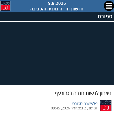
9.8.2026
חדשות חדרה נתניה והסביבה
ספורט
ניצחון לנשות חדרה בכדורעף
פלאשנט ספורט
יום שני, 2 בפברואר 2026, 09:45