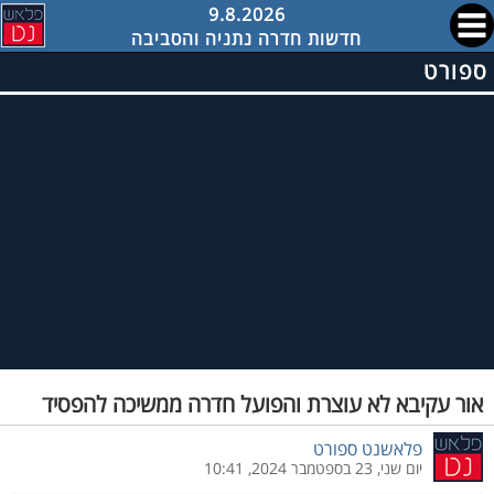
9.8.2026
חדשות חדרה נתניה והסביבה
ספורט
אור עקיבא לא עוצרת והפועל חדרה ממשיכה להפסיד
פלאשנט ספורט
יום שני, 23 בספטמבר 2024, 10:41