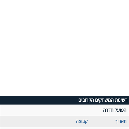
רשימת המשחקים הקרובים
הפועל חדרה
תאריך
קבוצה