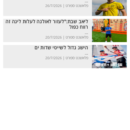
...
פלאשנט ספורט |
26/7/2026
ליאב שבת:"לעזור לאולגה לעלות ליגה זה
רווח כפול
...
פלאשנט ספורט |
20/7/2026
הישג גדול לשייטי שדות ים
...
פלאשנט ספורט |
20/7/2026