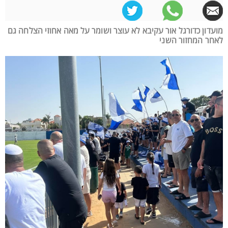
מועדון כדורגל אור עקיבא לא עוצר ושומר על מאה אחוזי הצלחה גם
לאחר המחזור השני