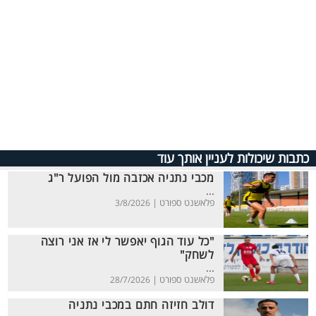
כתבות שיכולות לעניין אותך עוד
מכבי נתניה אכזבה מול הפועל ר"ג
...
פלאשנט ספורט |
3/8/2026
"כל עוד הגוף יאפשר לי אז אני רוצה
לשחק"
...
פלאשנט ספורט |
28/7/2026
דולב חזיזה חתם במכבי נתניה