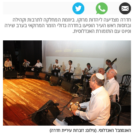
חדרה מצדיעה ליהדות מרוקו. ביוזמת המחלקה לתרבות וקהילה
ובחסות ראש העיר הופיעו בחדרה גדולי הזמר המרוקאי בערב שירה
ופיוט עם התזמורת האנדלוסית.
האנסמבל האנדלוסי. (צילום: דוברות עיריית חדרה)