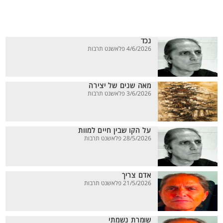
נכד
4/6/2026 פלאשנט תרבות
מאה שנים של יצירה
3/6/2026 פלאשנט תרבות
על הקו שבין חיים למוות
28/5/2026 פלאשנט תרבות
אדם צריך
21/5/2026 פלאשנט תרבות
שומרת נשמתי