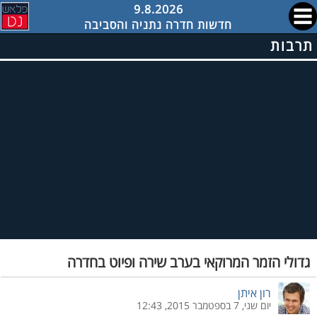
9.8.2026
חדשות חדרה נתניה והסביבה
תרבות
גדולי הזמר המרוקאי בערב שירה ופיוט בחדרה
רון איתן
יום שני, 7 בספטמבר 2015, 12:43