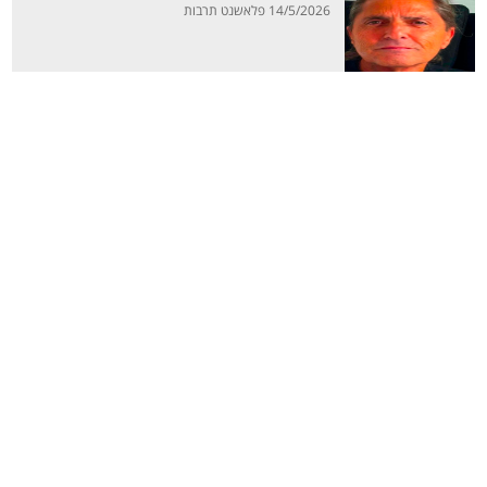
14/5/2026 פלאשנט תרבות