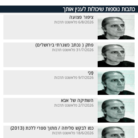
כתבות נוספות שיכולות לענין אותך
ציפור פצועה
6/8/2026 פלאשנט תרבות
פתק ( נכתב כשגרתי בירושלים)
31/7/2026 פלאשנט תרבות
פָּנַי
9/7/2026 פלאשנט תרבות
השתיקה של אבא
2/7/2026 פלאשנט תרבות
כמו לבקש סליחה / מתוך ספרי ללכת (2013)
18/6/2026 פלאשנט תרבות