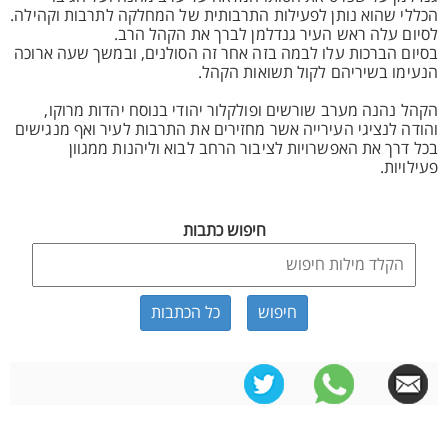
הכללי שהוא נותן לפעילות התרבותית של המחלקה לתרבות וקהילה.
לסיום עלה ראש העיר גנדלמן לברך את הקהל הרב.
בסיום הברכות עלו לבמה בזה אחר זה הסולנים, ובמשך שעה ארוכה
הנעימו בשיריהם לקול תשואות הקהל.
הקהל נהנה מערב שורשים ופולקלור יהודי בנוסח יהדות מרוקו,
והודה לנציגי העירייה אשר מחזירים את התרבות לעיר ואף מנגישים
בכל דרך את האפשרויות לציבור הרחב לבוא וליהנות ממגוון
פעילויות.
חיפוש כתבות
כל הכתבות