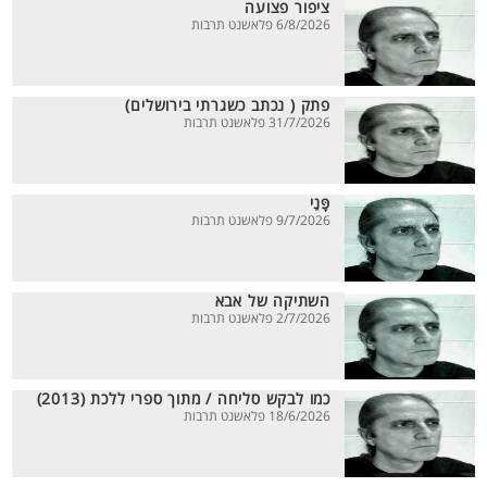
ציפור פצועה
6/8/2026 פלאשנט תרבות
פתק ( נכתב כשגרתי בירושלים)
31/7/2026 פלאשנט תרבות
פָּנַי
9/7/2026 פלאשנט תרבות
השתיקה של אבא
2/7/2026 פלאשנט תרבות
כמו לבקש סליחה / מתוך ספרי ללכת (2013)
18/6/2026 פלאשנט תרבות