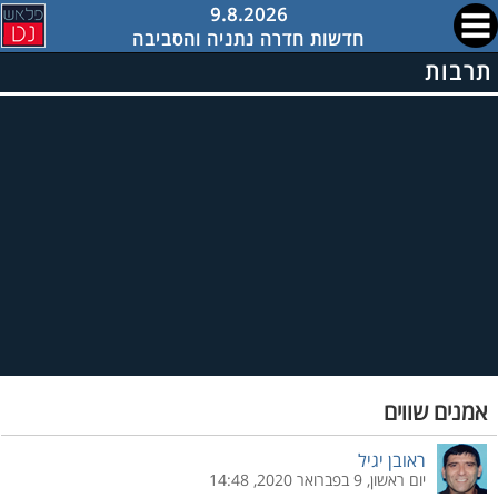
9.8.2026
חדשות חדרה נתניה והסביבה
תרבות
אמנים שווים
ראובן יגיל
יום ראשון, 9 בפברואר 2020, 14:48