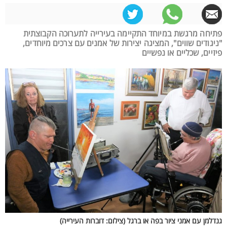
פתיחה מרגשת במיוחד התקיימה בעירייה לתערוכה הקבוצתית
"ניגודים שווים", המציגה יצירות של אמנים עם צרכים מיוחדים,
פיזיים, שכליים או נפשיים
גנדלמן עם אמני ציור בפה או ברגל (צילום: דוברות העירייה)