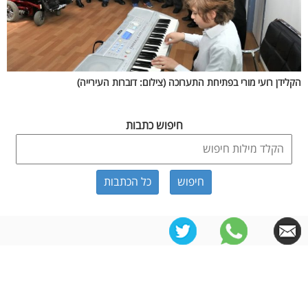
הקלידן רועי מורי בפתיחת התערוכה (צילום: דוברות העירייה)
חיפוש כתבות
כל הכתבות