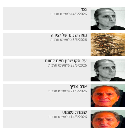
נכד
4/6/2026 פלאשנט תרבות
מאה שנים של יצירה
3/6/2026 פלאשנט תרבות
על הקו שבין חיים למוות
28/5/2026 פלאשנט תרבות
אדם צריך
21/5/2026 פלאשנט תרבות
שומרת נשמתי
14/5/2026 פלאשנט תרבות