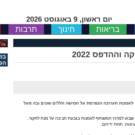
יום ראשון, 9 באוגוסט 2026
בריאות
חינוך
תרבות
וההדפס 2022
בוא
הפ
בעת חביבה לאמנות תערוכה הנפרסת על חמישה חללים שונים ובה מעל
מידי שבוע למרכז המשותף לאמנות בגבעת חביבה על מנת לחקור,
עיונות, תחת ידיהם.