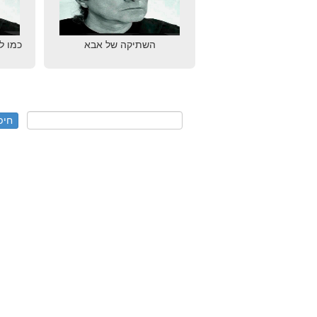
השתיקה של אבא
כמו ל