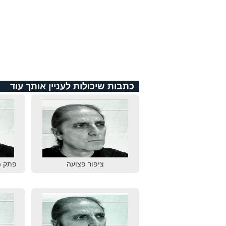
כתבות שיכולות לעניין אותך עוד
ציפור פצועה
פתק (