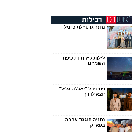
נחנך גן טיילת כרמל
לילות קיץ תחת כיפת
השמיים
פסטיבל "יאללה גליל"
יוצא לדרך
נתניה חוגגת אהבה
בפארק