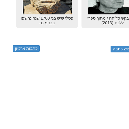
בקש סליחה / מתוך ספרי
פסלי שיש בני 1700 שנה נחשפו
ללכת (2013)
בבנימינה
כתבות ארכיון