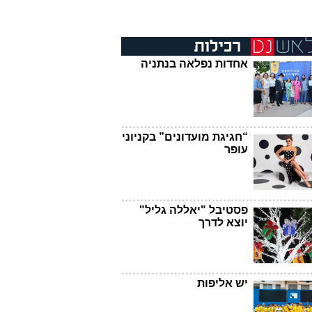
אחדות נפלאה בנתניה
“חגיגת מועדונים” בקניוני
עופר
פסטיבל "יאללה גליל"
יוצא לדרך
יש אליפות