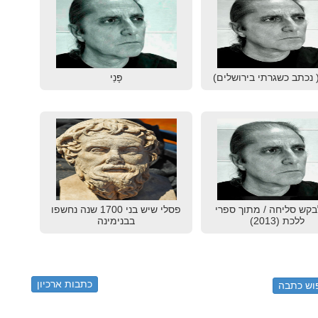
 נכתב כשגרתי בירושלים)
פָּנַי
בקש סליחה / מתוך ספרי
פסלי שיש בני 1700 שנה נחשפו
ללכת (2013)
בבנימינה
כתבות ארכיון