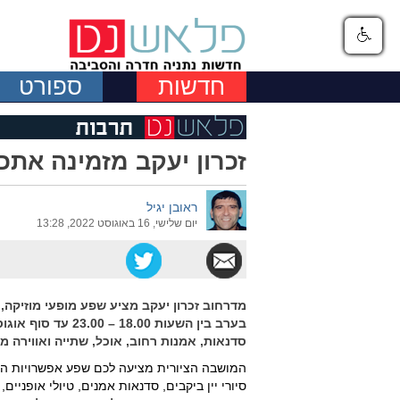
חדשות
ספורט
זכרון יעקב מזמינה את
ראובן יגיל
יום שלישי, 16 באוגוסט 2022, 13:28
מדרחוב זכרון יעקב מציע שפע מופעי מוזיקה
בערב בין השעות .00
סדנאות, אמנות רחוב, אוכל, שתייה ואווירה 
המושבה הציורית מציעה לכם שפע אפשרויות הכו
סיורי יין ביקבים, סדנאות אמנים, טיולי אופניים