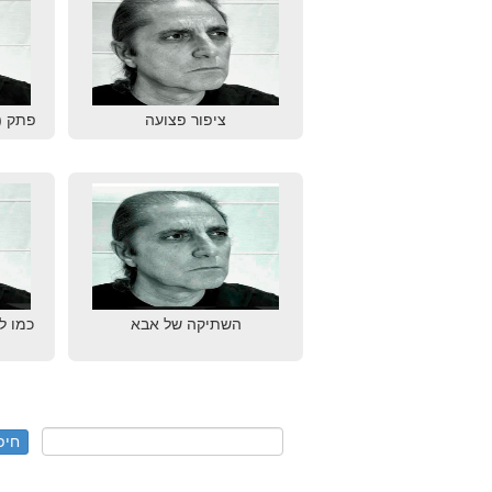
ציפור פצועה
פתק (
השתיקה של אבא
כמו ל