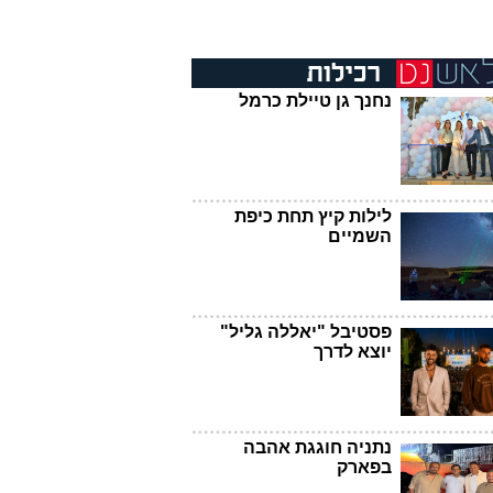
נחנך גן טיילת כרמל
לילות קיץ תחת כיפת
השמיים
פסטיבל "יאללה גליל"
יוצא לדרך
נתניה חוגגת אהבה
בפארק