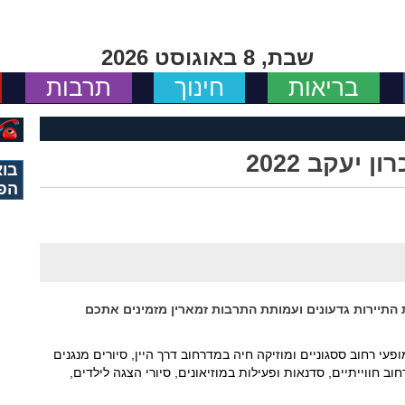
שבת, 8 באוגוסט 2026
בריאות
חינוך
תרבות
 יעקב 2022
בוא
הפ
 התיירות גדעונים ועמותת התרבות זמארין מזמינים אתכם
פעי רחוב ססגוניים ומוזיקה חיה במדרחוב דרך היין, סיורים מנגנים
וב חווייתיים, סדנאות ופעילות במוזיאונים, סיורי הצגה לילדים,