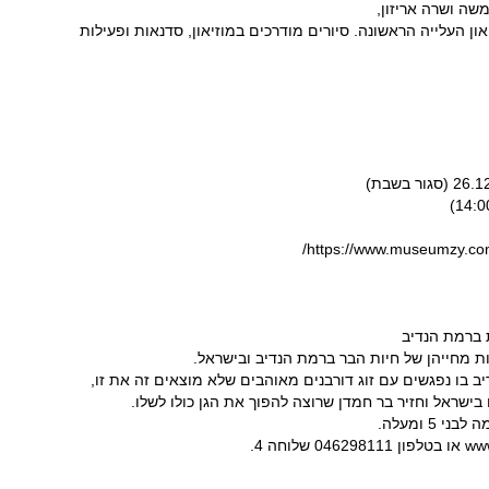
שה ושרה אריזון,
ון העלייה הראשונה. סיורים מודרכים במוזיאון, סדנאות ופעילות
ת ברמת הנדיב
ות מחייהן של חיות הבר ברמת הנדיב ובישראל.
ב בו נפגשים עם זוג דורבנים מאוהבים שלא מוצאים זה את זו,
ישראל וחזיר בר חמדן שרוצה להפוך את הגן כולו לשלו.
5 ומעלה.