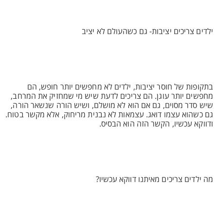
ילדים צריכים יציבות- גם כשהעולם לא יציב
בתקופות של חוסר יציבות, ילדים לא מחפשים יותר חופש, הם
מחפשים יותר עוגן. הם צריכים לדעת שיש מי שמחזיק את המרחב,
שיש סדר מסוים, גם אם הוא לא מושלם, ושיש הורה שנשאר הורה,
גם כשהוא עצמו דואג. עצמאות לא נבנית מריחוק, אלא מקשר בטוח.
ודווקא עכשיו, הקשר הזה הוא הבסיס.
מה ילדים צריכים מאיתנו דווקא עכשיו?