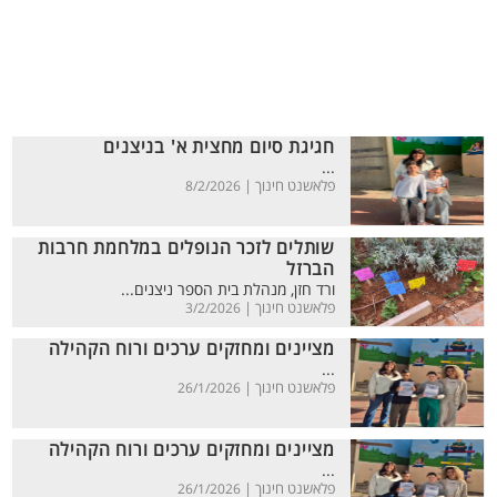
חגיגת סיום מחצית א' בניצנים
...
פלאשנט חינוך |
8/2/2026
שותלים לזכר הנופלים במלחמת חרבות
הברזל
ורד חזן, מנהלת בית הספר ניצנים...
פלאשנט חינוך |
3/2/2026
מציינים ומחזקים ערכים ורוח הקהילה
...
פלאשנט חינוך |
26/1/2026
מציינים ומחזקים ערכים ורוח הקהילה
...
פלאשנט חינוך |
26/1/2026