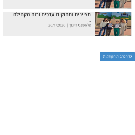
מציינים ומחזקים ערכים ורוח הקהילה
...
פלאשנט חינוך |
26/1/2026
כל הכתבות הקודמות