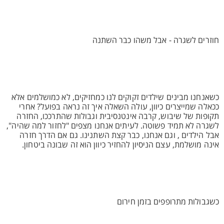
חוזרים לשגרה - אבל משהו כבר השתנה
כשאנחנו מבינים שילדים זקוקים לנו כמחזיקים, לא כמושלמים אלא
ככאלה שמייצרים כיוון, עולה השאלה איך זה נראה בפועל? אחרי
תקופות של שיבוש, קרבה אינטנסיבית וגבולות שהתרככו, החזרה
לשגרה לא תמיד פשוטה. לעיתים אנחנו מצפים "לחזור למה שהיה",
אבל הילדים , וגם אנחנו, כבר קצת השתנינו. גם אם הדרך חזרה
אינה מושלמת, עצם הניסיון להחזיר כיוון הוא זה שבונה ביטחון.
כשגבולות מתרופפים בזמן חירום