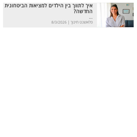
איך לתווך בין הילדים למציאות הביטחונית
החדשה?
...
פלאשנט חינוך |
8/3/2026