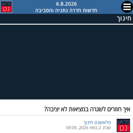
6.8.2026
חדשות חדרה נתניה והסביבה
חינוך
איך חוזרים לשגרה במציאות לא יציבה?
פלאשנט חינוך
שבת, 2 במאי 2026, 09:05