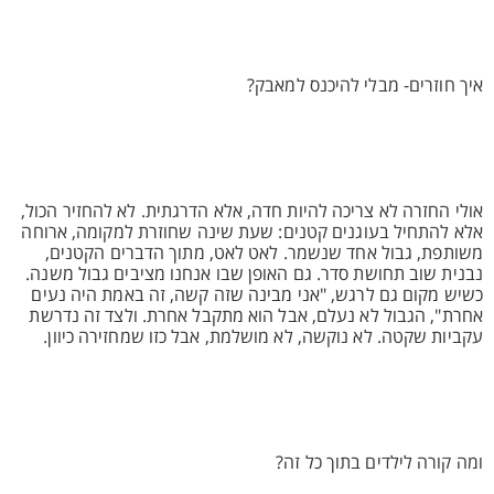
איך חוזרים- מבלי להיכנס למאבק?
אולי החזרה לא צריכה להיות חדה, אלא הדרגתית. לא להחזיר הכול,
אלא להתחיל בעוגנים קטנים: שעת שינה שחוזרת למקומה, ארוחה
משותפת, גבול אחד שנשמר. לאט לאט, מתוך הדברים הקטנים,
נבנית שוב תחושת סדר. גם האופן שבו אנחנו מציבים גבול משנה.
כשיש מקום גם לרגש, "אני מבינה שזה קשה, זה באמת היה נעים
אחרת", הגבול לא נעלם, אבל הוא מתקבל אחרת. ולצד זה נדרשת
עקביות שקטה. לא נוקשה, לא מושלמת, אבל כזו שמחזירה כיוון.
ומה קורה לילדים בתוך כל זה?