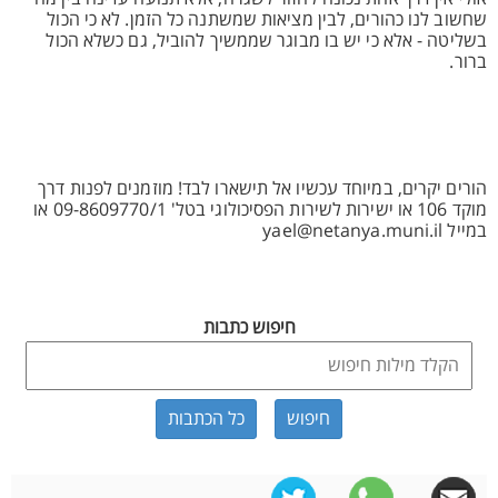
שחשוב לנו כהורים, לבין מציאות שמשתנה כל הזמן. לא כי הכול
בשליטה - אלא כי יש בו מבוגר שממשיך להוביל, גם כשלא הכול
ברור.
הורים יקרים, במיוחד עכשיו אל תישארו לבד! מוזמנים לפנות דרך
מוקד 106 או ישירות לשירות הפסיכולוגי בטל' 09-8609770/1 או
במייל yael@netanya.muni.il
חיפוש כתבות
כל הכתבות