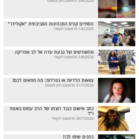
3/8/2026 פלאשנט חוק ומשפט
הסתיים קורס המנהיגות הסביבתית "אקולידר"
1/8/2026 פלאשנט לוקאלי
מהשורשים של גבעת עדה אל לב אפריקה
1/8/2026 פלאשנט לוקאלי
צוואות הדדיות או נפרדות: מה מתאים לכם?
31/7/2026 פלאשנט חוק ומשפט
כתב אישום כנגד רוצחו של הרב עמוס גואטה
ז"ל
30/7/2026 פלאשנט לוקאלי
נהגים שימו לב!!