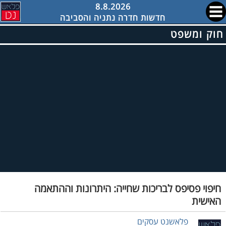
8.8.2026
חדשות חדרה נתניה והסביבה
חוק ומשפט
חיפוי פסיפס לבריכות שחייה: היתרונות וההתאמה
האישית
פלאשנט עסקים