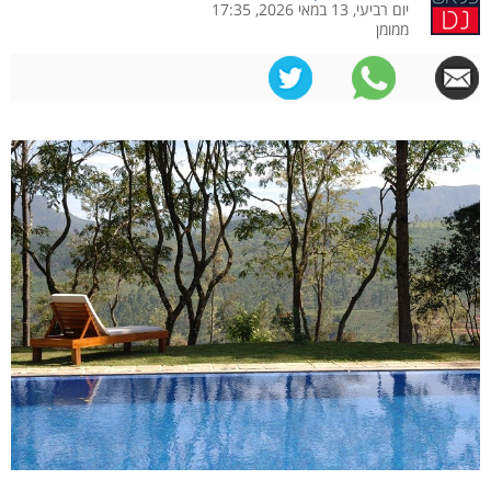
יום רביעי, 13 במאי 2026, 17:35
ממומן