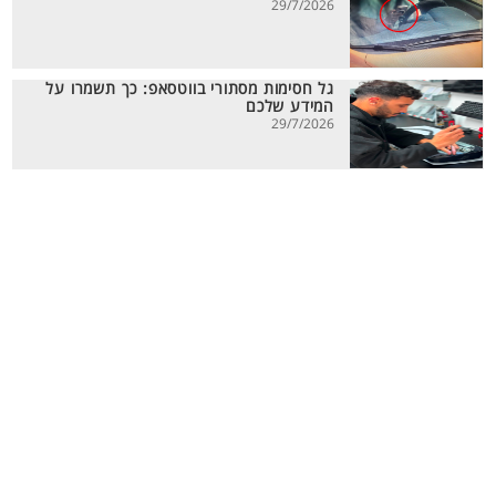
29/7/2026
גל חסימות מסתורי בווטסאפ: כך תשמרו על
המידע שלכם
29/7/2026