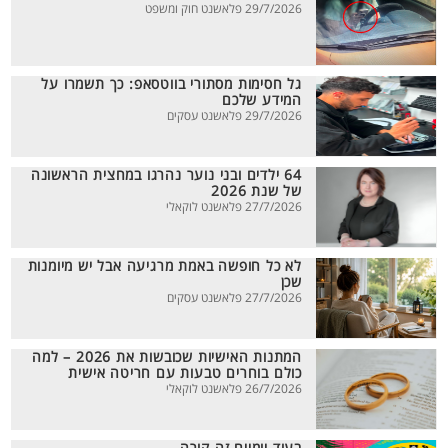
29/7/2026 פלאשנט חוק ומשפט
גל חסימות מסתורי בווטסאפ: כך תשמרו על
המידע שלכם
29/7/2026 פלאשנט עסקים
64 ילדים ובני נוער נהרגו במחצית הראשונה
של שנת 2026
27/7/2026 פלאשנט לוקאלי
לא כל חופשה באמת מרגיעה אבל יש מיומנות
שכן
27/7/2026 פלאשנט עסקים
המתנות האישיות שכובשות את 2026 – למה
כולם בוחרים טבעות עם חריטה אישית
26/7/2026 פלאשנט לוקאלי