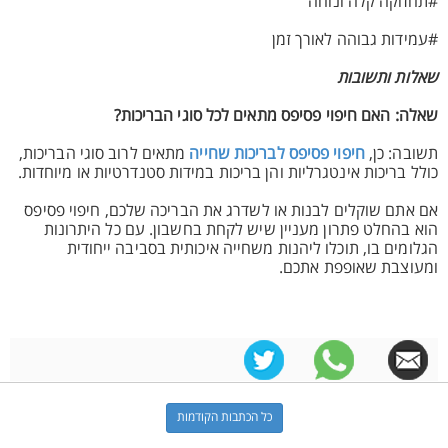
#תחזוקה קלה ונוחה
#עמידות גבוהה לאורך זמן
שאלות ותשובות
שאלה: האם חיפוי פסיפס מתאים לכל סוגי הבריכות?
תשובה: כן,
חיפוי פסיפס לבריכות שחייה
מתאים לרוב סוגי הבריכות,
כולל בריכות אינטגרליות והן בריכות במידות סטנדרטיות או מיוחדות.
אם אתם שוקלים לבנות או לשדרג את הבריכה שלכם, חיפוי פסיפס
הוא בהחלט פתרון מעניין שיש לקחת בחשבון. עם כל היתרונות
הגלומים בו, תוכלו ליהנות משחייה איכותית בסביבה ייחודית
ומעוצבת שאופפת אתכם.
כל הכתבות הקודמות