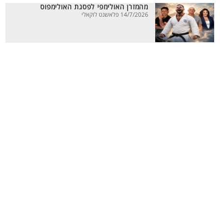
מהמזרן האולימפי לפסגת האולימפוס
14/7/2026 פלאשנט לוקאלי