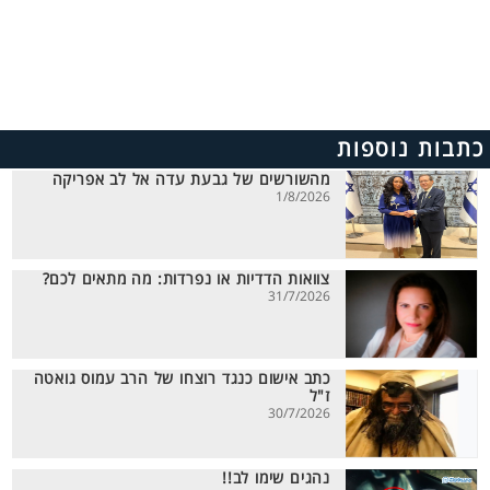
כתבות נוספות
מהשורשים של גבעת עדה אל לב אפריקה
1/8/2026
צוואות הדדיות או נפרדות: מה מתאים לכם?
31/7/2026
כתב אישום כנגד רוצחו של הרב עמוס גואטה
ז"ל
30/7/2026
נהגים שימו לב!!