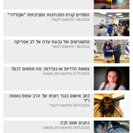
הסתיים קורס המנהיגות הסביבתית "אקולידר"
1/8/2026 פלאשנט לוקאלי
מהשורשים של גבעת עדה אל לב אפריקה
1/8/2026 פלאשנט לוקאלי
צוואות הדדיות או נפרדות: מה מתאים לכם?
31/7/2026 פלאשנט חוק ומשפט
כתב אישום כנגד רוצחו של הרב עמוס גואטה
ז"ל
30/7/2026 פלאשנט לוקאלי
נהגים שימו לב!!
29/7/2026 פלאשנט חוק ומשפט