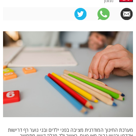
ממומן
מערכת החינוך המודרנית מציבה בפני ילדים ובני נוער רף דרישות