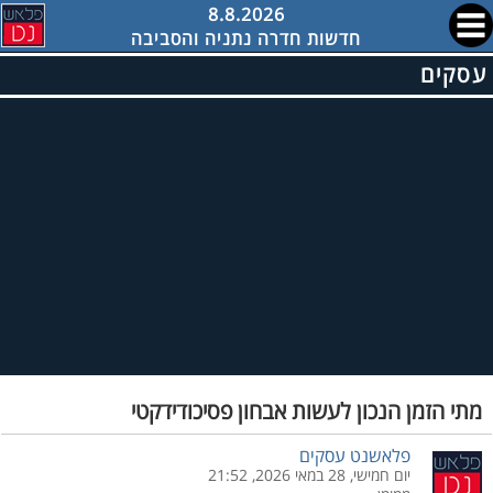
8.8.2026
חדשות חדרה נתניה והסביבה
עסקים
מתי הזמן הנכון לעשות אבחון פסיכודידקטי
פלאשנט עסקים
יום חמישי, 28 במאי 2026, 21:52