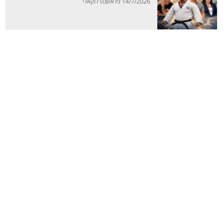
14/7/2026 פלאשנט לוקאלי