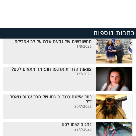
כתבות נוספות
מהשורשים של גבעת עדה אל לב אפריקה
1/8/2026
צוואות הדדיות או נפרדות: מה מתאים לכם?
31/7/2026
כתב אישום כנגד רוצחו של הרב עמוס גואטה
ז"ל
30/7/2026
נהגים שימו לב!!
29/7/2026