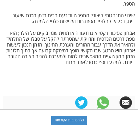
הספר.
שינוי התנהגותי קיצוני: התפרצויות זעם בבית בזמן הכנת שיעורי
בית, בכי, או לחלופין הסתגרות ואדישות כלפי הלמידה.
אבחון פסיכודידקטי אינו תעודה או תווית שמדביקים על הילד; הוא
מפת דרכים הנדסית ומדויקת שמטרתה להקל על סבלו של התלמיד
ולהאיר את הדרך עבור ההורים ומערכת החינוך. הזמן הנכון לעשות
אבחון הוא הרגע שבו הקושי הופך למצוקה קבועה אך בתוך חלונות
הזמן המקצועיים המאפשרים למוח ולמערכת להגיב בצורה הטובה
ביותר. למידע נוסף כנסו לאתר מרום.
כל הכתבות הקודמות