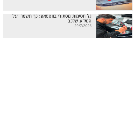
גל חסימות מסתורי בווטסאפ: כך תשמרו על
המידע שלכם
29/7/2026