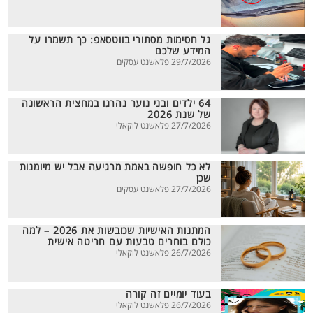
גל חסימות מסתורי בווטסאפ: כך תשמרו על
המידע שלכם
29/7/2026 פלאשנט עסקים
64 ילדים ובני נוער נהרגו במחצית הראשונה
של שנת 2026
27/7/2026 פלאשנט לוקאלי
לא כל חופשה באמת מרגיעה אבל יש מיומנות
שכן
27/7/2026 פלאשנט עסקים
המתנות האישיות שכובשות את 2026 – למה
כולם בוחרים טבעות עם חריטה אישית
26/7/2026 פלאשנט לוקאלי
בעוד יומיים זה קורה
26/7/2026 פלאשנט לוקאלי