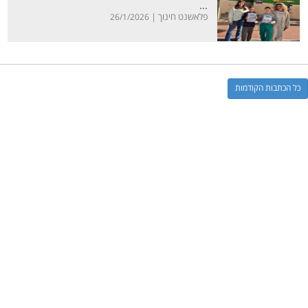
...
פלאשנט חינוך |
26/1/2026
כל הכתבות הקודמות