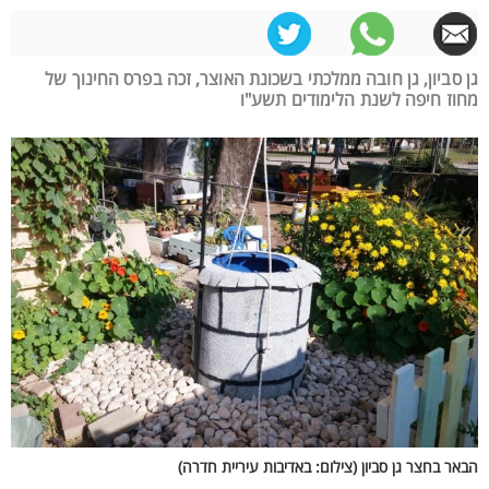
גן סביון, גן חובה ממלכתי בשכונת האוצר, זכה בפרס החינוך של
מחוז חיפה לשנת הלימודים תשע"ו
הבאר בחצר גן סביון (צילום: באדיבות עיריית חדרה)