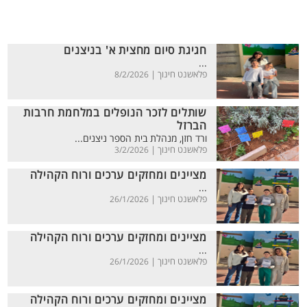
חגיגת סיום מחצית א' בניצנים
...
פלאשנט חינוך |
8/2/2026
שותלים לזכר הנופלים במלחמת חרבות
הברזל
ורד חזן, מנהלת בית הספר ניצנים...
פלאשנט חינוך |
3/2/2026
מציינים ומחזקים ערכים ורוח הקהילה
...
פלאשנט חינוך |
26/1/2026
מציינים ומחזקים ערכים ורוח הקהילה
...
פלאשנט חינוך |
26/1/2026
מציינים ומחזקים ערכים ורוח הקהילה