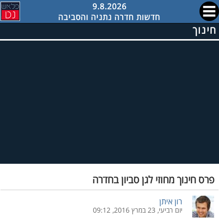
9.8.2026
חדשות חדרה נתניה והסביבה
חינוך
פרס חינוך מחוזי לגן סביון בחדרה
רון איתן
יום רביעי, 23 במרץ 2016, 09:12