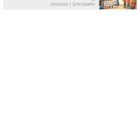
פלאשנט חינוך |
23/3/2026