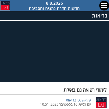
8.8.2026
חדשות חדרה נתניה והסביבה
בריאות
לימודי רפואה גם באילת
פלאשנט בריאות
יום רביעי, 10 בספטמבר 2025, 10:51