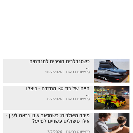
כשסנדלרים הופכים למנתחים
...
פלאשנט בריאות |
18/7/2026
חייה של בת 30 מחדרה - ניצלו
...
פלאשנט בריאות |
6/7/2026
פיברומיאלגיה: כשהכאב אינו נראה לעין -
אילו טיפולים עשויים לסייע?
...
פלאשנט בריאות |
3/7/2026