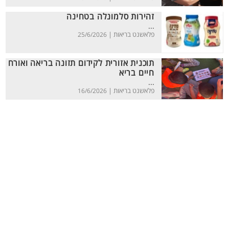
זהירות סלמונלה בטחינה
...
פלאשנט בריאות |
25/6/2026
תוכנית אזורית לקידום תזונה בריאה ואורח
חיים בריא
...
פלאשנט בריאות |
16/6/2026