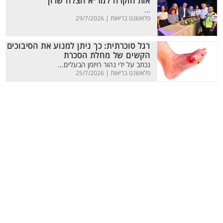
אות הוקרה למד״א הצלה שרון
...
פלאשנט בריאות |
29/7/2026
רגל סוכרתית: כך ניתן למנוע את הסיבוכים
הקשים של מחלת הסכרת
נכתב על ידי נהור רויזמן הבעלים...
פלאשנט בריאות |
25/7/2026