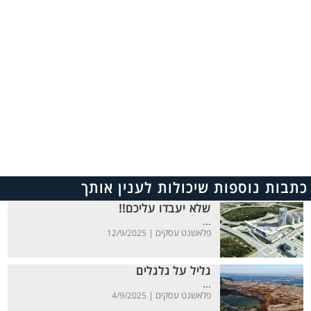
כתבות נוספות שיכולות לענין אותך
שלא יעבדו עליכם!!
...
פלאשנט עסקים |
12/9/2025
גליל על גלגלים
...
פלאשנט עסקים |
4/9/2025