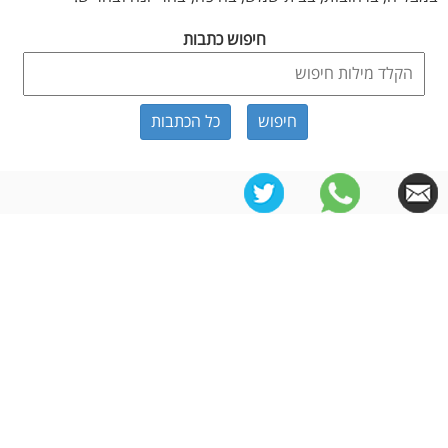
חיפוש כתבות
כל הכתבות