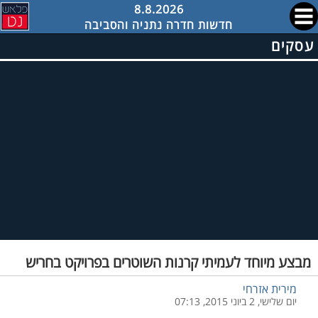
8.8.2026
חדשות חדרה נתניה והסביבה
עסקים
מבצע מיוחד לעמיתי קרנות השוטרים בפרויקט בחריש
מירית אזרחי
יום שלישי, 2 ביוני 2015, 07:13