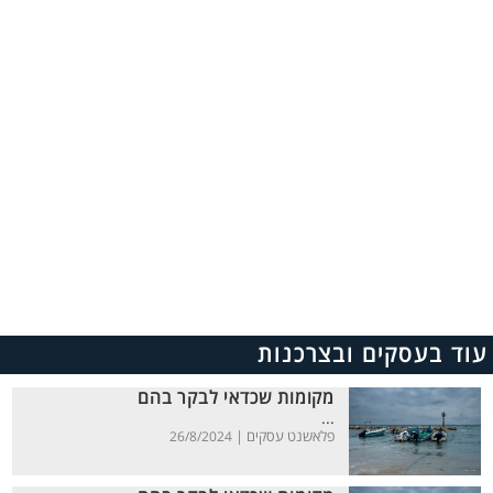
עוד בעסקים ובצרכנות
מקומות שכדאי לבקר בהם
...
פלאשנט עסקים |
26/8/2024