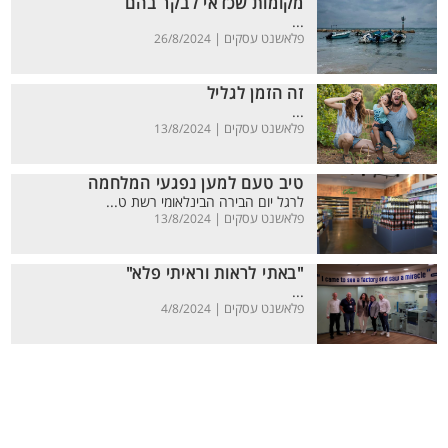
מקומות שכדאי לבקר בהם
...
פלאשנט עסקים |
26/8/2024
זה הזמן לגליל
...
פלאשנט עסקים |
13/8/2024
טיב טעם למען נפגעי המלחמה
לרגל יום הבירה הבינלאומי רשת ט...
פלאשנט עסקים |
13/8/2024
"באתי לראות וראיתי פלא"
...
פלאשנט עסקים |
4/8/2024