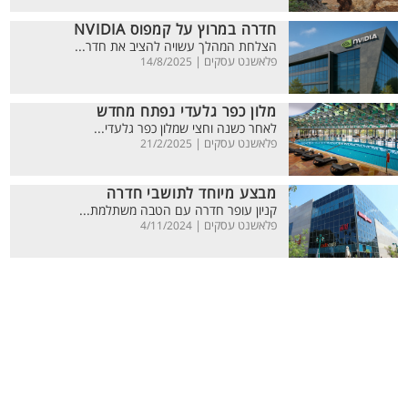
חדרה במרוץ על קמפוס NVIDIA
הצלחת המהלך עשויה להציב את חדר...
פלאשנט עסקים |
14/8/2025
מלון כפר גלעדי נפתח מחדש
לאחר כשנה וחצי שמלון כפר גלעדי...
פלאשנט עסקים |
21/2/2025
מבצע מיוחד לתושבי חדרה
קניון עופר חדרה עם הטבה משתלמת...
פלאשנט עסקים |
4/11/2024