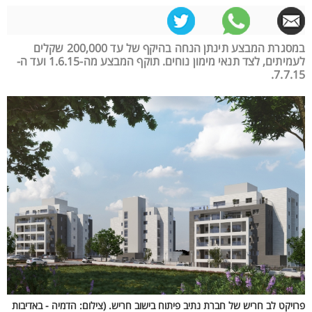
במסגרת המבצע תינתן הנחה בהיקף של עד 200,000 שקלים
לעמיתים, לצד תנאי מימון נוחים. תוקף המבצע מה-1.6.15 ועד ה-
7.7.15.
פרויקט לב חריש של חברת נתיב פיתוח בישוב חריש. (צילום: הדמיה - באדיבות