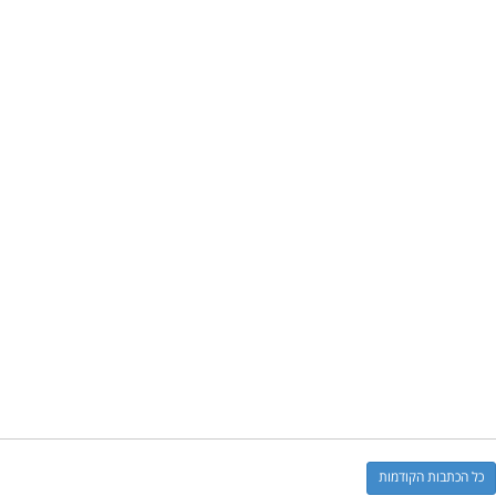
כל הכתבות הקודמות