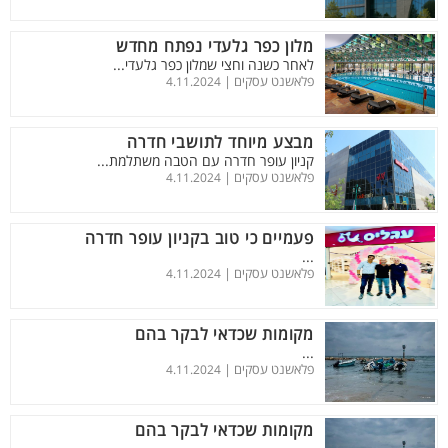
מלון כפר גלעדי נפתח מחדש
לאחר כשנה וחצי שמלון כפר גלעדי...
פלאשנט עסקים |
4.11.2024
מבצע מיוחד לתושבי חדרה
קניון עופר חדרה עם הטבה משתלמת...
פלאשנט עסקים |
4.11.2024
פעמיים כי טוב בקניון עופר חדרה
...
פלאשנט עסקים |
4.11.2024
מקומות שכדאי לבקר בהם
...
פלאשנט עסקים |
4.11.2024
מקומות שכדאי לבקר בהם