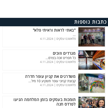
כתבות נוספות
"באתי לראות וראיתי פלא"
...
פלאשנט עסקים |
4.11.2024
מגרדים וזוכים
כל תפריט זוכה בפרס...
פלאשנט עסקים |
4.11.2024
משדרגים את קניון עופר חדרה
קבוצת קניוני עופר תשקיע 10 מיל...
פלאשנט עסקים |
4.11.2024
תומכות בעסקים בזמן המלחמה הגיעו
לפרדס חנה