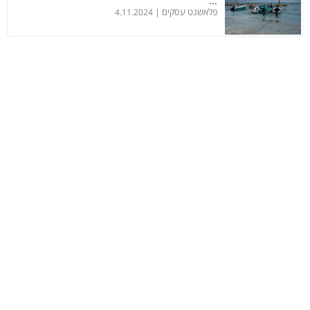
...
פלאשנט עסקים |
4.11.2024