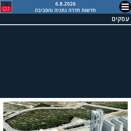
6.8.2026
חדשות חדרה נתניה והסביבה
עסקים