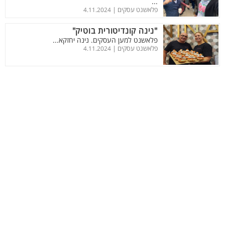
...
פלאשנט עסקים |
4.11.2024
"נינה קונדיטורית בוטיק"
פלאשנט למען העסקים. נינה יחזקא...
פלאשנט עסקים |
4.11.2024