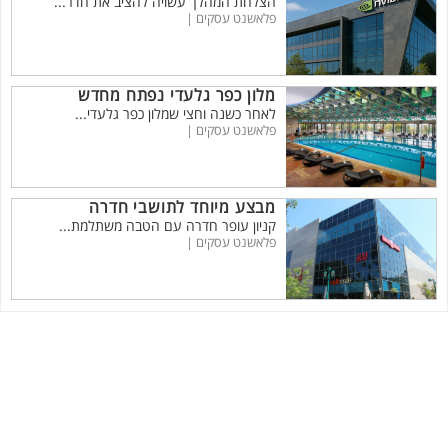
הצלחת המהלך עשויה להציב את חדר...
פלאשנט עסקים |
מלון כפר גלעדי נפתח מחדש
לאחר כשנה וחצי שמלון כפר גלעדי...
פלאשנט עסקים |
מבצע מיוחד לתושבי חדרה
קניון עופר חדרה עם הטבה משתלמת...
פלאשנט עסקים |