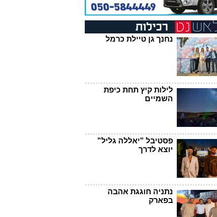
נחנך גן טיילת כרמל
לילות קיץ תחת כיפת
השמיים
פסטיבל "יאללה גליל"
יוצא לדרך
נתניה חוגגת אהבה
בפארק