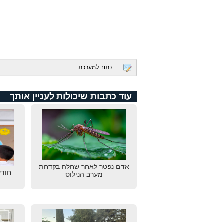
כתוב למערכת
עוד כתבות שיכולות לעניין אותך
אדם נפטר לאחר שחלה בקדחת
חודש
מערב הנילוס