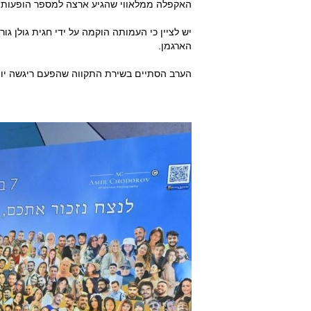
האקפלה ממלאווי שהגיע ארצה למספר הופעות ב
יש לציין כי העמותה הוקמה על ידי חגית גולן גו
הארגמן.
הערב הסתיים בשירת התקווה שהפעם ריגשה יו