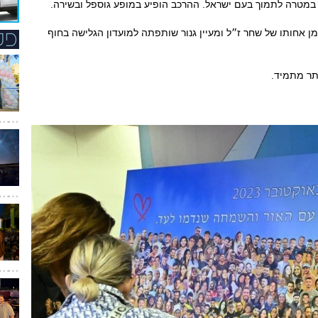
מטרה לתמוך בעם ישראל. ההרכב הופיע במופע גוספל ובשירה.
רמן אחותו של שחר ז״ל ומעיין גנור שותפתה למועדון הגלישה בחוף
תר מתמיד.