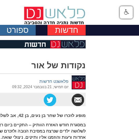
חדשות
ספורט
נקודות של אור
פלאשנט חדשות
יום חמישי, 21 בנובמבר 2024, 09:32
מופע לזכרו של שחר בן נעים, בן 42, אב לשלושה ילדים שנרצח במסיבת הנובה
לשלושה ילדים שנרצח במסיבת הנובה ולזכרם של 
אחדות ורעות והוזמנו אליו ותיקים, ניצולי שואה