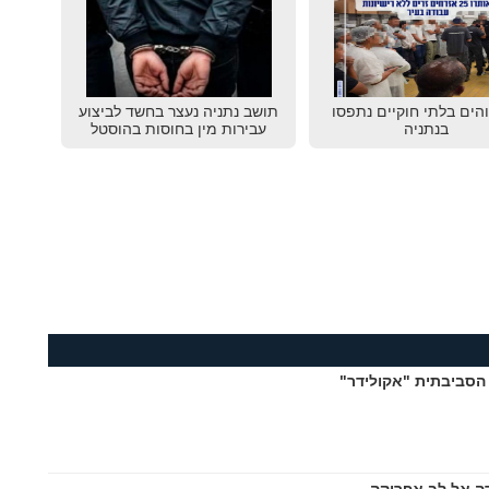
שוהים בלתי חוקיים נתפסו
תושב נתניה נעצר בחשד לביצוע
בנתניה
עבירות מין בחוסות בהוסטל
הסביבתית "אקולידר"