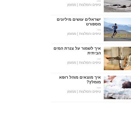
טיפים והמלצות
| ממומן
ישראלים עושים מיליונים
מספורט
...
טיפים והמלצות
| ממומן
איך לשמור על צנרת המים
הביתית
...
טיפים והמלצות
| ממומן
איך מוצאים מוהל רופא
מומלץ?
...
טיפים והמלצות
| ממומן