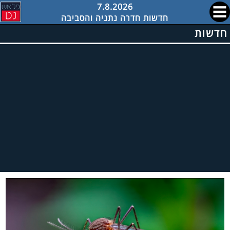
7.8.2026
חדשות חדרה נתניה והסביבה
חדשות