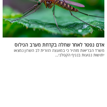
אדם נפטר לאחר שחלה בקדחת מערב הנילוס
משרד הבריאות מזהיר כי במועצה הזורית לב השרון נמצאו
יתושות נגועות בנגיף הקטלני...