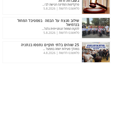
בעובדות זרות
פרקליטות המדינה הגישה לבי...
פלאשנט חדשות |
5.8.2026
שילוב מנצח על הבמה בפסטיבל המחול
בכרמיאל
להקת המחול הנתנייתית גלגל...
פלאשנט חדשות |
5.8.2026
25 שוהים בלתי חוקיים נתפסו בנתניה
במהלך פעילות יזומה במפעל ...
פלאשנט חדשות |
4.8.2026