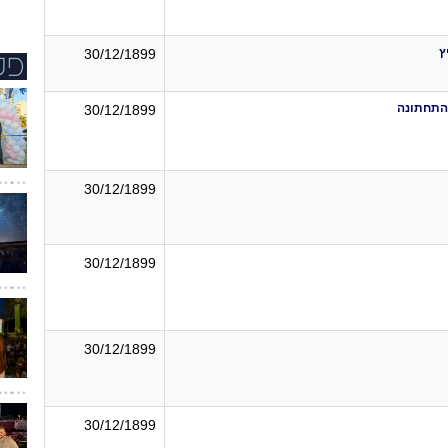
ץ
30/12/1899
התחתונה
30/12/1899
30/12/1899
30/12/1899
30/12/1899
30/12/1899