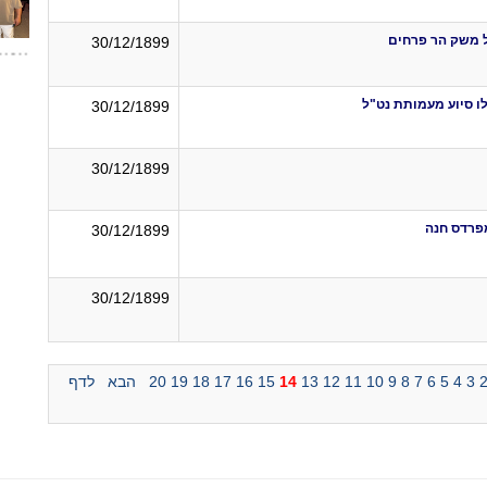
ל משק הר פרחים
30/12/1899
30/12/1899
30/12/1899
פרדס חנה
30/12/1899
30/12/1899
3
4
5
6
7
8
9
10
11
12
13
14
15
16
17
18
19
20
הבא
לדף