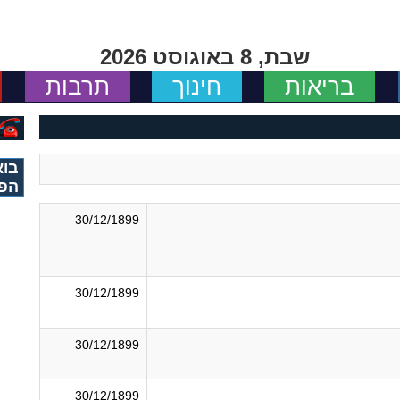
שבת, 8 באוגוסט 2026
בריאות
חינוך
תרבות
בוא
הפי
30/12/1899
30/12/1899
30/12/1899
30/12/1899