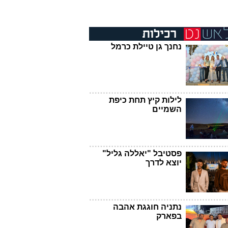
נחנך גן טיילת כרמל
לילות קיץ תחת כיפת
השמיים
פסטיבל "יאללה גליל"
יוצא לדרך
נתניה חוגגת אהבה
בפארק