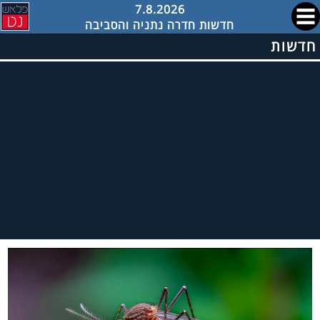
7.8.2026
חדשות חדרה נתניה והסביבה
חדשות