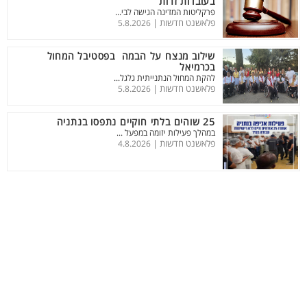
בעובדות זרות
פרקליטות המדינה הגישה לבי...
פלאשנט חדשות |
5.8.2026
שילוב מנצח על הבמה בפסטיבל המחול
בכרמיאל
להקת המחול הנתנייתית גלגל...
פלאשנט חדשות |
5.8.2026
25 שוהים בלתי חוקיים נתפסו בנתניה
במהלך פעילות יזומה במפעל ...
פלאשנט חדשות |
4.8.2026