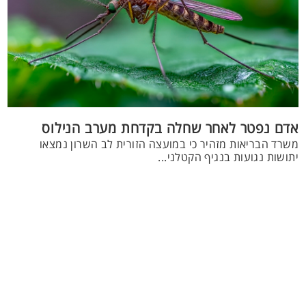
אדם נפטר לאחר שחלה בקדחת מערב הנילוס
משרד הבריאות מזהיר כי במועצה הזורית לב השרון נמצאו
יתושות נגועות בנגיף הקטלני...