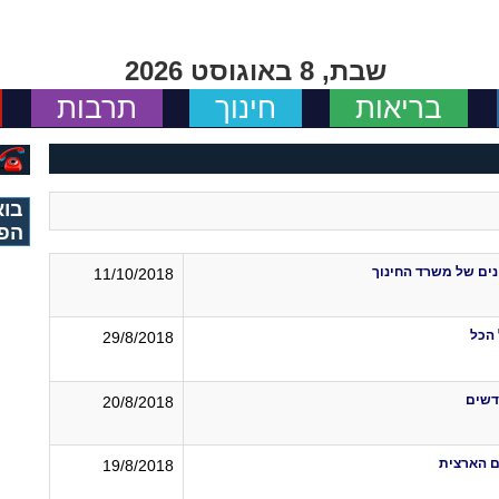
שבת, 8 באוגוסט 2026
בריאות
חינוך
תרבות
בוא
הפי
ים של משרד החינוך
11/10/2018
 הכל
29/8/2018
דשים
20/8/2018
ם הארצית
19/8/2018