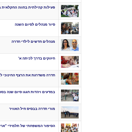
פעילות קהילתית בחווה החקלאית 
סיור מנהלים לסיום השנה
מנהלים חדשים לילדי חדרה
חיזוקים בדרך לכיתה א'
חדרה משדרגת את הרצף החינוכי ליל
במדעים ויהדות חגגו סיום שנה בספ
מורי חדרה בבסיס חיל האוויר
הסיפור המשפחתי של תלמידי "ארלו