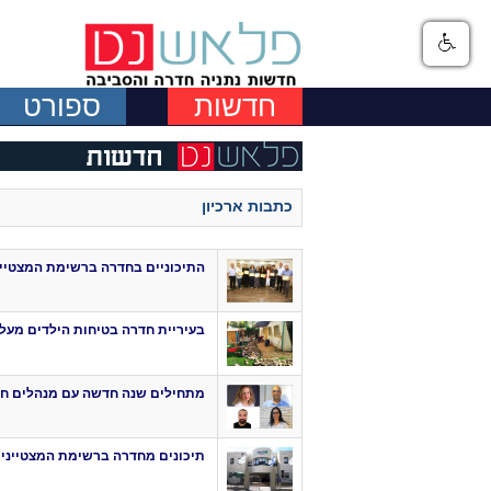
חדשות
ספורט
כתבות ארכיון
התיכוניים בחדרה ברשימת המצטיינ
בעיריית חדרה בטיחות הילדים מעל
מתחילים שנה חדשה עם מנהלים ח
תיכונים מחדרה ברשימת המצטייני