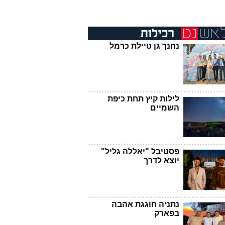
נחנך גן טיילת כרמל
לילות קיץ תחת כיפת
השמיים
פסטיבל "יאללה גליל"
יוצא לדרך
נתניה חוגגת אהבה
בפארק