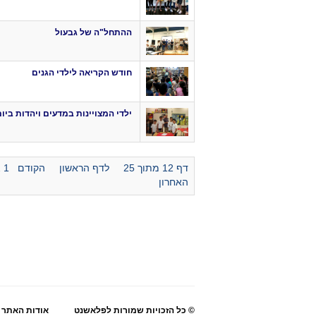
ההתחל"ה של גבעול
חודש הקריאה לילדי הגנים
ילדי המצויינות במדעים ויהדות ביו
דף 12 מתוך 25
לדף הראשון
הקודם
1
2
האחרון
© כל הזכויות שמורות לפלאשנט
אודות האתר