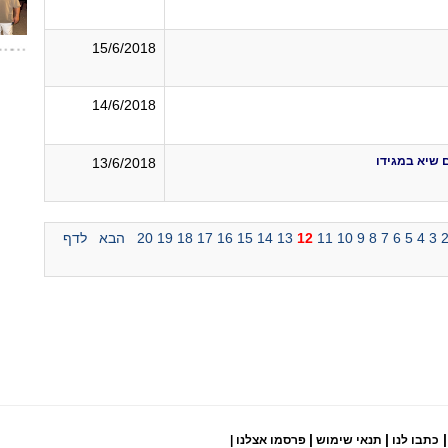
15/6/2018
14/6/2018
ם שיא במגידו
13/6/2018
3
4
5
6
7
8
9
10
11
12
13
14
15
16
17
18
19
20
הבא
לדף
|
|
|
כתבו לנו
תנאי שימוש
פרסמו אצלנו
|