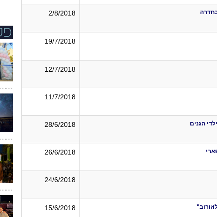
בחדרה
2/8/2018
19/7/2018
12/7/2018
11/7/2018
די הגנים
28/6/2018
ארי
26/6/2018
24/6/2018
זורוב"
15/6/2018