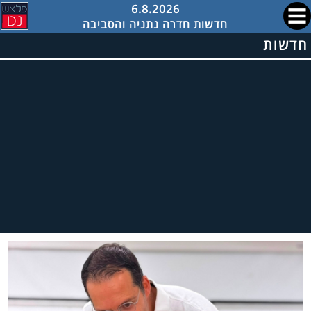
6.8.2026
חדשות חדרה נתניה והסביבה
חדשות