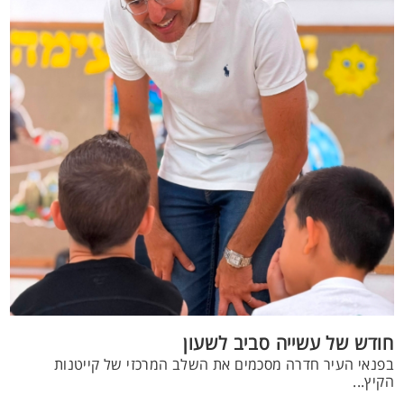
חודש של עשייה סביב לשעון
בפנאי העיר חדרה מסכמים את השלב המרכזי של קייטנות
הקיץ...