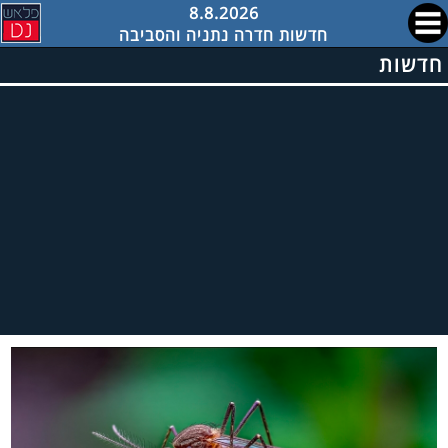
8.8.2026
חדשות חדרה נתניה והסביבה
חדשות