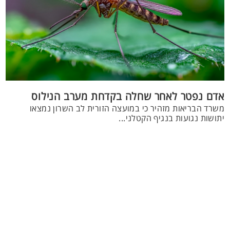
אדם נפטר לאחר שחלה בקדחת מערב הנילוס
משרד הבריאות מזהיר כי במועצה הזורית לב השרון נמצאו
יתושות נגועות בנגיף הקטלני...