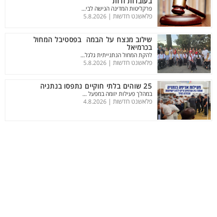
בעובדות זרות
פרקליטות המדינה הגישה לבי...
פלאשנט חדשות |
5.8.2026
שילוב מנצח על הבמה בפסטיבל המחול
בכרמיאל
להקת המחול הנתנייתית גלגל...
פלאשנט חדשות |
5.8.2026
25 שוהים בלתי חוקיים נתפסו בנתניה
במהלך פעילות יזומה במפעל ...
פלאשנט חדשות |
4.8.2026