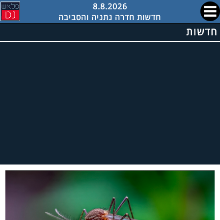
8.8.2026
חדשות חדרה נתניה והסביבה
חדשות