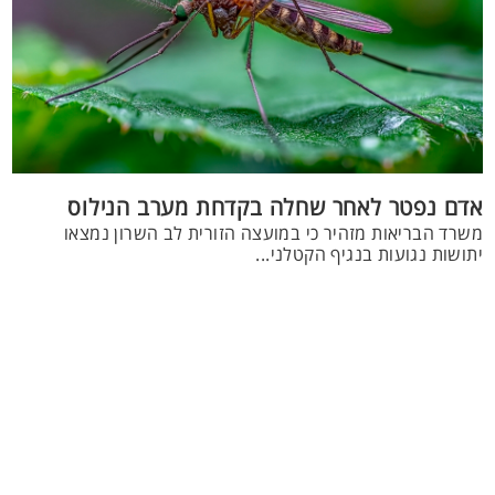
אדם נפטר לאחר שחלה בקדחת מערב הנילוס
משרד הבריאות מזהיר כי במועצה הזורית לב השרון נמצאו
יתושות נגועות בנגיף הקטלני...