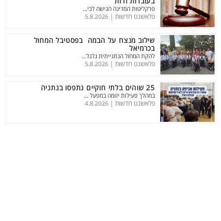
בעובדות זרות
פרקליטות המדינה הגישה לבי...
פלאשנט חדשות |
5.8.2026
שילוב מנצח על הבמה בפסטיבל המחול
בכרמיאל
להקת המחול הנתנייתית גלגל...
פלאשנט חדשות |
5.8.2026
25 שוהים בלתי חוקיים נתפסו בנתניה
במהלך פעילות יזומה במפעל ...
פלאשנט חדשות |
4.8.2026