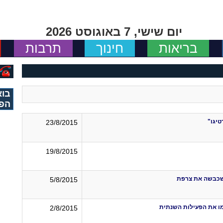
יום שישי, 7 באוגוסט 2026
בריאות
חינוך
תרבות
בוא
הפי
יגו"
23/8/2015
19/8/2015
שכבשה את צרפת
5/8/2015
מו את הפעילות השנתית
2/8/2015