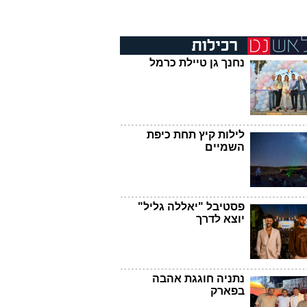
נחנך גן טיילת כרמל
לילות קיץ תחת כיפת
השמיים
פסטיבל "יאללה גליל"
יוצא לדרך
נתניה חוגגת אהבה
בפארק