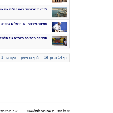
לקראת שבועות: בואו לגלות את אוצ
פתיחת אירועי יום ירושלים בחדרה
תערוכה מרהיבה ביופייה של תלמידי
דף 14 מתוך 16
לדף הראשון
הקודם
1
2
© כל הזכויות שמורות לפלאשנט
אודות האתר