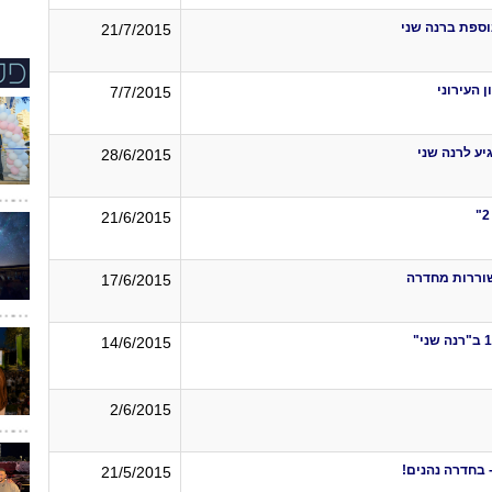
וספת ברנה שני
21/7/2015
 העירוני
7/7/2015
יע לרנה שני
28/6/2015
21/6/2015
שוררות מחדרה
17/6/2015
14/6/2015
2/6/2015
 בחדרה נהנים!
21/5/2015