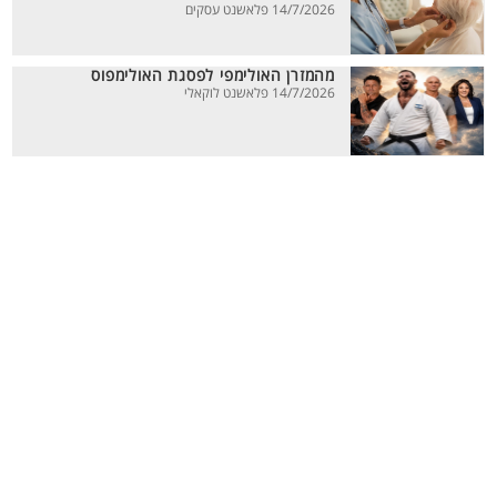
14/7/2026 פלאשנט עסקים
מהמזרן האולימפי לפסגת האולימפוס
14/7/2026 פלאשנט לוקאלי