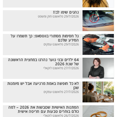
נהגים שימו לב!!
29/7/2026 פלאשנט חוק ומשפט
גל חסימות מסתורי בווטסאפ: כך תשמרו על
המידע שלכם
29/7/2026 פלאשנט עסקים
64 ילדים ובני נוער נהרגו במחצית הראשונה
של שנת 2026
27/7/2026 פלאשנט לוקאלי
לא כל חופשה באמת מרגיעה אבל יש מיומנות
שכן
27/7/2026 פלאשנט עסקים
המתנות האישיות שכובשות את 2026 – למה
כולם בוחרים טבעות עם חריטה אישית
26/7/2026 פלאשנט לוקאלי