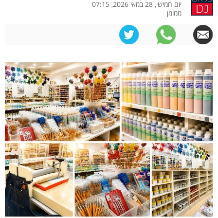
יום חמישי, 28 במאי 2026, 07:15
ממומן