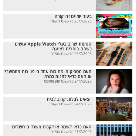
בעוד יומיים זה קורה
26/7/2026 פלאשנט לוקאלי
הטעות שרוב בעלי Apple Watch עושים
כשהם בוחרים רצועה
26/7/2026 פלאשנט עסקים
האם מספיק מיופה כוח אחד בייפוי כוח מתמשך?
או האם כדאי למנות כמה?
24/7/2026 פלאשנט חוק ומשפט
יוצאים לבלות קרוב לבית
24/7/2026 פלאשנט לוקאלי
האם כדאי לשכור או לקנות משרד בירושלים
21/7/2026 פלאשנט עסקים