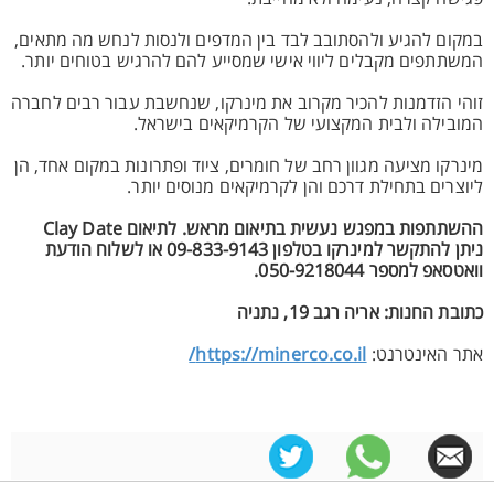
במקום להגיע ולהסתובב לבד בין המדפים ולנסות לנחש מה מתאים,
המשתתפים מקבלים ליווי אישי שמסייע להם להרגיש בטוחים יותר.
זוהי הזדמנות להכיר מקרוב את מינרקו, שנחשבת עבור רבים לחברה
המובילה ולבית המקצועי של הקרמיקאים בישראל.
מינרקו מציעה מגוון רחב של חומרים, ציוד ופתרונות במקום אחד, הן
ליוצרים בתחילת דרכם והן לקרמיקאים מנוסים יותר.
ההשתתפות במפגש נעשית בתיאום מראש. לתיאום Clay Date
ניתן להתקשר למינרקו בטלפון 09-833-9143 או לשלוח הודעת
וואטסאפ למספר 050-9218044.
כתובת החנות: אריה רגב 19, נתניה
אתר האינטרנט:
https://minerco.co.il/