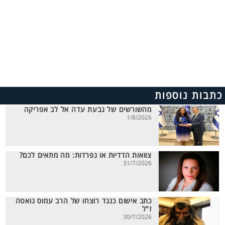
כתבות נוספות
מהשורשים של גבעת עדה אל לב אפריקה
1/8/2026
צוואות הדדיות או נפרדות: מה מתאים לכם?
31/7/2026
כתב אישום כנגד רוצחו של הרב עמוס גואטה
ז"ל
30/7/2026