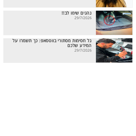
נהגים שימו לב!!
29/7/2026
גל חסימות מסתורי בווטסאפ: כך תשמרו על
המידע שלכם
29/7/2026