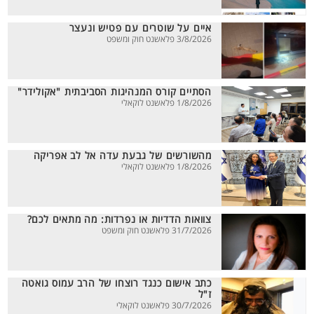
איים על שוטרים עם פטיש ונעצר
3/8/2026 פלאשנט חוק ומשפט
הסתיים קורס המנהיגות הסביבתית "אקולידר"
1/8/2026 פלאשנט לוקאלי
מהשורשים של גבעת עדה אל לב אפריקה
1/8/2026 פלאשנט לוקאלי
צוואות הדדיות או נפרדות: מה מתאים לכם?
31/7/2026 פלאשנט חוק ומשפט
כתב אישום כנגד רוצחו של הרב עמוס גואטה
ז"ל
30/7/2026 פלאשנט לוקאלי