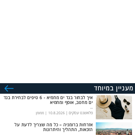
מעניין במיוחד
איך לבחור בגד ים מחמיא - 6 טיפים לבחירת בגד
ים מחטב, אוסף ומחמיא
...
פלאשנט עסקים |
10.8.2026
| ממומן
אזרחות ברומניה – כל מה שצריך לדעת על
הזכאות, התהליך והיתרונות
...