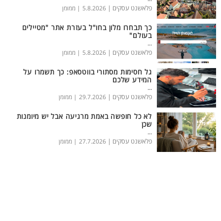
פלאשנט עסקים |
5.8.2026
| ממומן
כך תבחרו מלון בחו"ל בעזרת אתר "מטיילים
בעולם"
...
פלאשנט עסקים |
5.8.2026
| ממומן
גל חסימות מסתורי בווטסאפ: כך תשמרו על
המידע שלכם
...
פלאשנט עסקים |
29.7.2026
| ממומן
לא כל חופשה באמת מרגיעה אבל יש מיומנות
שכן
...
פלאשנט עסקים |
27.7.2026
| ממומן