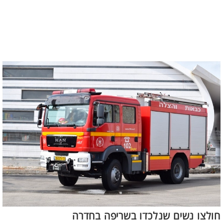
חולצו נשים שנלכדו בשריפה בחדרה