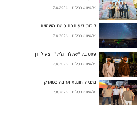
...
פלאשנט רכילות |
7.8.2026
לילות קיץ תחת כיפת השמיים
...
פלאשנט רכילות |
7.8.2026
פסטיבל "יאללה גליל" יוצא לדרך
...
פלאשנט רכילות |
7.8.2026
נתניה חוגגת אהבה בפארק
...
פלאשנט רכילות |
7.8.2026