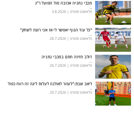
מכבי נתניה אכזבה מול הפועל ר"ג
...
פלאשנט ספורט |
3.8.2026
"כל עוד הגוף יאפשר לי אז אני רוצה לשחק"
...
פלאשנט ספורט |
28.7.2026
דולב חזיזה חתם במכבי נתניה
...
פלאשנט ספורט |
26.7.2026
ליאב שבת:"לעזור לאולגה לעלות ליגה זה רווח כפול
...
פלאשנט ספורט |
20.7.2026