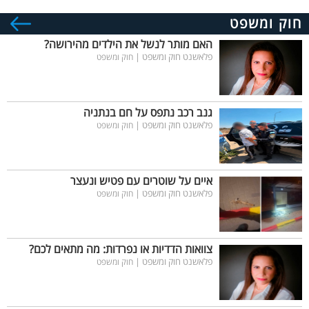
חוק ומשפט
האם מותר לנשל את הילדים מהירושה?
פלאשנט חוק ומשפט |
חוק ומשפט
גנב רכב נתפס על חם בנתניה
פלאשנט חוק ומשפט |
חוק ומשפט
איים על שוטרים עם פטיש ונעצר
פלאשנט חוק ומשפט |
חוק ומשפט
צוואות הדדיות או נפרדות: מה מתאים לכם?
פלאשנט חוק ומשפט |
חוק ומשפט