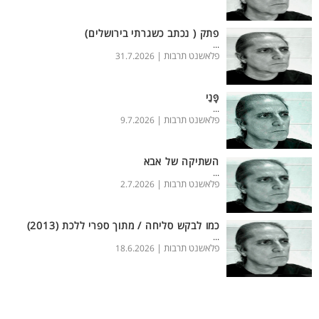
פתק ( נכתב כשגרתי בירושלים)
...
פלאשנט תרבות |
31.7.2026
פָּנַי
...
פלאשנט תרבות |
9.7.2026
השתיקה של אבא
...
פלאשנט תרבות |
2.7.2026
כמו לבקש סליחה / מתוך ספרי ללכת (2013)
...
פלאשנט תרבות |
18.6.2026