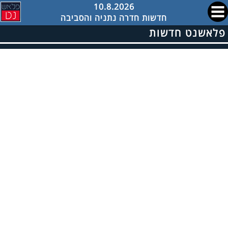
10.8.2026
חדשות חדרה נתניה והסביבה
פלאשנט חדשות