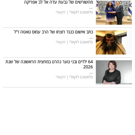
מהשורשים של גבעת עדה אל לב אפריקה
...
פלאשנט לוקאלי |
לוקאלי
כתב אישום כנגד רוצחו של הרב עמוס גואטה ז"ל
...
פלאשנט לוקאלי |
לוקאלי
64 ילדים ובני נוער נהרגו במחצית הראשונה של שנת
2026
...
פלאשנט לוקאלי |
לוקאלי