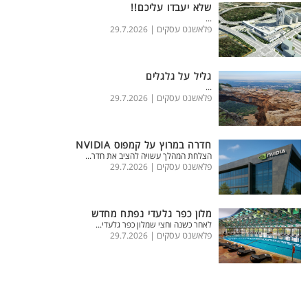
שלא יעבדו עליכם!!
...
פלאשנט עסקים |
29.7.2026
גליל על גלגלים
...
פלאשנט עסקים |
29.7.2026
חדרה במרוץ על קמפוס NVIDIA
הצלחת המהלך עשויה להציב את חדר...
פלאשנט עסקים |
29.7.2026
מלון כפר גלעדי נפתח מחדש
לאחר כשנה וחצי שמלון כפר גלעדי...
פלאשנט עסקים |
29.7.2026