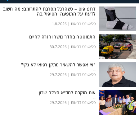
דרופ פוט – כשהרגל מסרבת להתרומם: מה חשוב
לדעת על התופעה והטיפול בה
...
פלאשנט בריאות |
1.8.2026
התמוטטה בחדר כושר וחזרה לחיים
...
פלאשנט בריאות |
30.7.2026
"אי אפשר להשאיר מתקן רפואי לא נקי"
...
פלאשנט בריאות |
29.7.2026
אות הוקרה למד״א הצלה שרון
...
פלאשנט בריאות |
29.7.2026