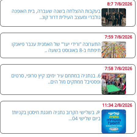
7/8/2026 8:7
בעקבות ההצלחה בשנה שעברה, בית האופנה
גולברי ומעצב העילית דרור קונ..
7/8/2026 7:59
התערוכה "ורידי יער" של האמנית ענבר פיאנקו
תיפתח ב-8 באוגוסט בשעה ..
7/8/2026 7:58
6. בנתניה במתחם עיר ימים: קיץ טרופי, סרטים
ופסטיבל ממתקים מול הים..
2/8/2026 11:34
🎉 בשלישי הקרוב נתניה חוגגת חיסכון בקניות!
ביום שלישי 04...