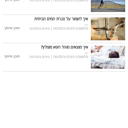
פלאשנט טיפים והמלצות |
טיפים והמלצות
איך לשמור על צנרת המים הביתית
...
פלאשנט טיפים והמלצות |
טיפים והמלצות
איך מוצאים מוהל רופא מומלץ?
...
פלאשנט טיפים והמלצות |
טיפים והמלצות