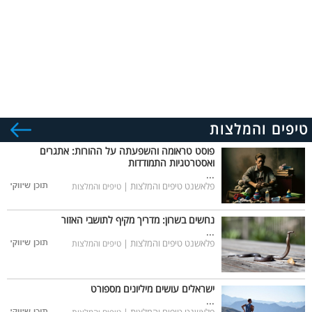
טיפים והמלצות
פוסט טראומה והשפעתה על ההורות: אתגרים
ואסטרטגיות התמודדות
...
פלאשנט טיפים והמלצות |
טיפים והמלצות
נחשים בשרון: מדריך מקיף לתושבי האזור
...
פלאשנט טיפים והמלצות |
טיפים והמלצות
ישראלים עושים מיליונים מספורט
...