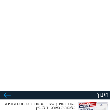
חינוך
משרד החינוך אישר: מגמת הנדסת תוכנה ובינה
מלאכותית באורט יד לבוביץ