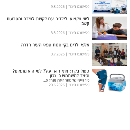
...
פלאשנט חינוך |
9.8.2026
ליווי מקצועי לילדים עם לקויות למידה והפרעות
קשב
...
פלאשנט חינוך |
3.8.2026
אלפי ילדים בקייטנות פנאי העיר חדרה
...
פלאשנט חינוך |
3.7.2026
טפול בקור: מתי הוא יעיל? למי הוא מתאים?
וכיצד להשתמש בו נכון
טור אישי של נהור רויזמן מנהל ס...
פלאשנט חינוך |
20.6.2026