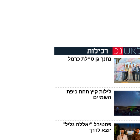
נחנך גן טיילת כרמל
לילות קיץ תחת כיפת
השמיים
פסטיבל "יאללה גליל"
יוצא לדרך