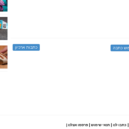
כתבות ארכיון
|
|
|
כתבו לנו
תנאי שימוש
פרסמו אצלנו
|