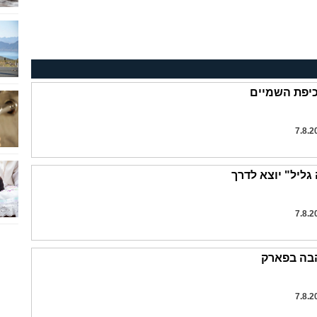
כיפת השמיים
גליל" יוצא לדרך
הבה בפארק