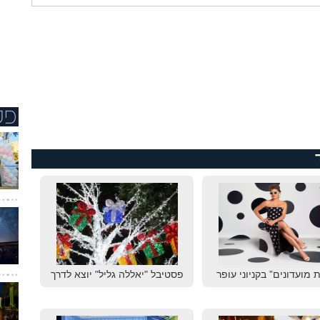
 מועדונים” בקניוני עופר
פסטיבל "יאללה גליל" יוצא לדרך