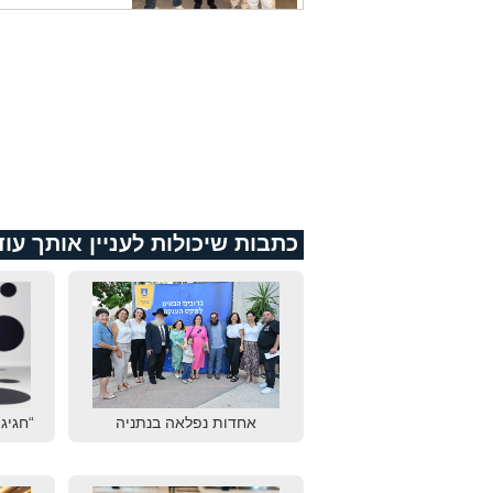
כתבות שיכולות לעניין אותך עוד
אחדות נפלאה בנתניה
“חגיגת