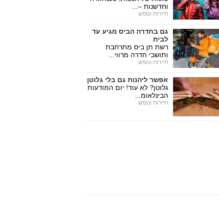
וחדשנות –...
תיירות ונופש
גם בחדרה הביס מגיע עד
לבית
רשת תן ביס מתרחבת
ותושבי חדרה מרווי...
תיירות ונופש
אפשר ליהנות גם בלי גלוטן
גלוטן? לא עוד! יום המודעות
הבינלאומ...
תיירות ונופש