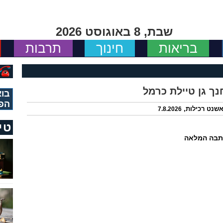
שבת, 8 באוגוסט 2026
בריאות
חינוך
תרבות
נך גן טיילת כרמל
בוא
הפ
שנט רכילות,
7.8.2026
טי
תבה המלאה