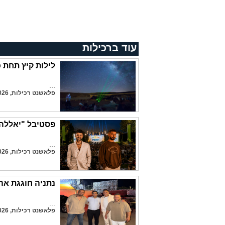
עוד ברכילות
לילות קיץ תחת 
...
פלאשנט רכילות, 7.8.2026
פסטיבל "יאללה 
...
פלאשנט רכילות, 7.8.2026
נתניה חוגגת א
...
פלאשנט רכילות, 7.8.2026