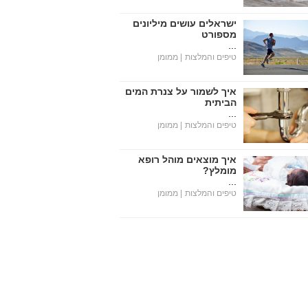
ישראלים עושים מיליונים
מספורט
...
טיפים והמלצות
| ממומן
איך לשמור על צנרת המים
הביתית
...
טיפים והמלצות
| ממומן
איך מוצאים מוהל רופא
מומלץ?
...
טיפים והמלצות
| ממומן