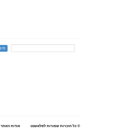
© כל הזכויות שמורות לפלאשנט
אודות האתר