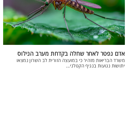
אדם נפטר לאחר שחלה בקדחת מערב הנילוס
משרד הבריאות מזהיר כי במועצה הזורית לב השרון נמצאו
יתושות נגועות בנגיף הקטלני...