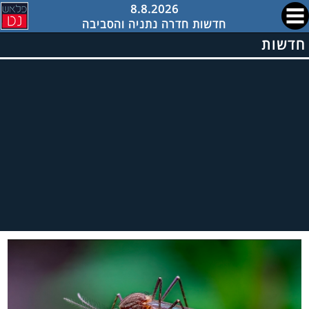
8.8.2026
חדשות חדרה נתניה והסביבה
חדשות