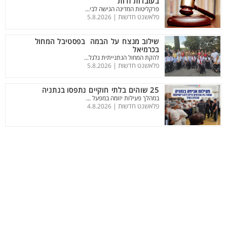
בעובדות זרות
פרקליטות המדינה הגישה לבי...
פלאשנט חדשות |
5.8.2026
שילוב מנצח על הבמה בפסטיבל המחול
בכרמיאל
להקת המחול הנתנייתית גלגל...
פלאשנט חדשות |
5.8.2026
25 שוהים בלתי חוקיים נתפסו בנתניה
במהלך פעילות יזומה במפעל ...
פלאשנט חדשות |
4.8.2026