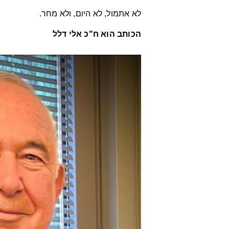
לא אתמול, לא היום, ולא מחר.
הכותב הוא ח"כ אלי דלל