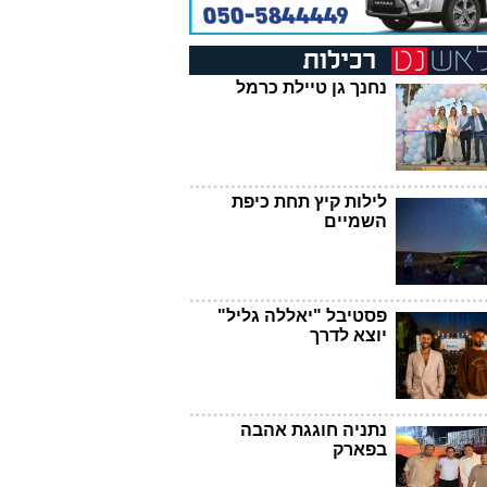
נחנך גן טיילת כרמל
לילות קיץ תחת כיפת
השמיים
פסטיבל "יאללה גליל"
יוצא לדרך
נתניה חוגגת אהבה
בפארק