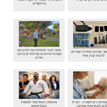
בירושלים
פנאי העיר פותחת את הקיץ עם
שני קטינם מחדרה שאיימו
עשרות אירועים קהילתיים ברחבי
לרצוח קטין אחר
חדרה
שמיעה רובינשטיין - הבית
מהמזרן האולימפי לפסגת
כם לפתרונות שמיעה
האולימפוס