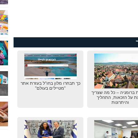
כך תבחרו מלון בחו"ל בעזרת אתר
"מטיילים בעולם"
 ברומניה – כל מה שצריך
ת על הזכאות, התהליך
והיתרונות