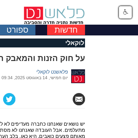
חדשות
ספורט
לוקאלי
על חוק הזנות והמאבק ה
פלאשנט לוקאלי
יום חמישי, 14 באוגוסט 2025, 09:34
יש נושאים שאנחנו כחברה מעדיפים לא לרא
מתעלמים. אבל העובדה שאנחנו לא מסתכל
מאותם פצעים כואבים. היא כאן, בלב הער