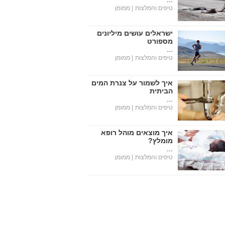
טיפים והמלצות
| ממומן
ישראלים עושים מיליונים
מספורט
...
טיפים והמלצות
| ממומן
איך לשמור על צנרת המים
הביתית
...
טיפים והמלצות
| ממומן
איך מוצאים מוהל רופא
מומלץ?
...
טיפים והמלצות
| ממומן